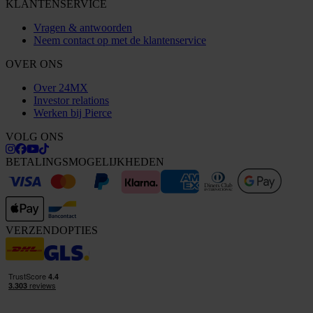
KLANTENSERVICE
Vragen & antwoorden
Neem contact op met de klantenservice
OVER ONS
Over 24MX
Investor relations
Werken bij Pierce
VOLG ONS
BETALINGSMOGELIJKHEDEN
VERZENDOPTIES