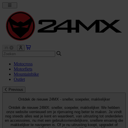
Motocross
Motorfiets
Mountainbike
Outlet
Previous
Ontdek de nieuwe 24MX - sneller, soepeler, makkelijker
Ontdek de nieuwe 24MX: sneller, soepeler, makkelijker. We hebben
onze website vernieuwd om je rijervaring nog beter te maken. Je vindt
nog steeds alles wat je kent en waardeert, van uitrusting tot onderdelen
en accessoires, nu met een gebruiksvriendelijkere, snellere ervaring die
makkelijker te navigeren is. Of je nu uitrusting koopt, upgradet of