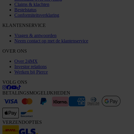
Claims & klachten
Bestelstatus
Conformiteitsverklaring
KLANTENSERVICE
Vragen & antwoorden
Neem contact op met de klantenservice
OVER ONS
Over 24MX
Investor relations
Werken bij Pierce
VOLG ONS
BETALINGSMOGELIJKHEDEN
VERZENDOPTIES