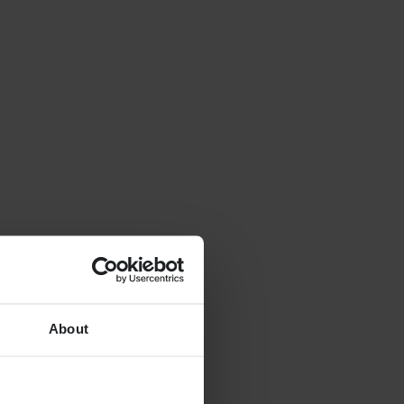
About