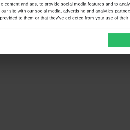
e content and ads, to provide social media features and to analy
 our site with our social media, advertising and analytics partn
 provided to them or that they’ve collected from your use of their