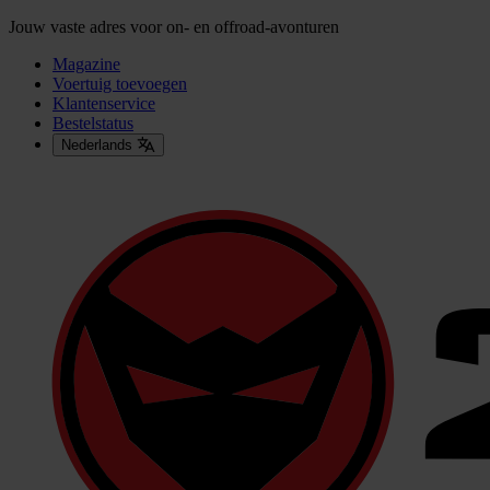
Jouw vaste adres voor on- en offroad-avonturen
Magazine
Voertuig toevoegen
Klantenservice
Bestelstatus
Nederlands