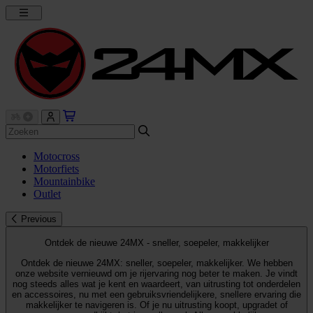
Motocross
Motorfiets
Mountainbike
Outlet
Previous
Ontdek de nieuwe 24MX - sneller, soepeler, makkelijker
Ontdek de nieuwe 24MX: sneller, soepeler, makkelijker. We hebben
onze website vernieuwd om je rijervaring nog beter te maken. Je vindt
nog steeds alles wat je kent en waardeert, van uitrusting tot onderdelen
en accessoires, nu met een gebruiksvriendelijkere, snellere ervaring die
makkelijker te navigeren is. Of je nu uitrusting koopt, upgradet of