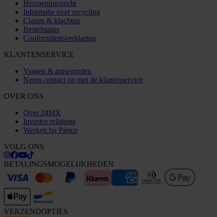
Herroepingsrecht
Informatie over recycling
Claims & klachten
Bestelstatus
Conformiteitsverklaring
KLANTENSERVICE
Vragen & antwoorden
Neem contact op met de klantenservice
OVER ONS
Over 24MX
Investor relations
Werken bij Pierce
VOLG ONS
BETALINGSMOGELIJKHEDEN
VERZENDOPTIES