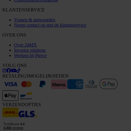
KLANTENSERVICE
Vragen & antwoorden
Neem contact op met de klantenservice
OVER ONS
Over 24MX
Investor relations
Werken bij Pierce
VOLG ONS
BETALINGSMOGELIJKHEDEN
VERZENDOPTIES