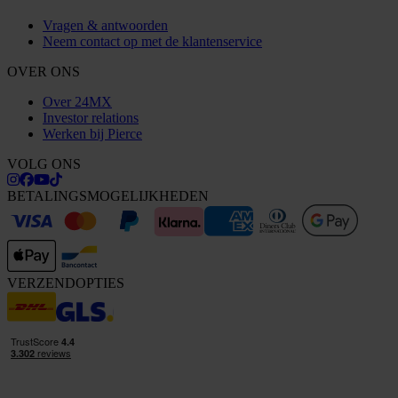
Vragen & antwoorden
Neem contact op met de klantenservice
OVER ONS
Over 24MX
Investor relations
Werken bij Pierce
VOLG ONS
BETALINGSMOGELIJKHEDEN
VERZENDOPTIES