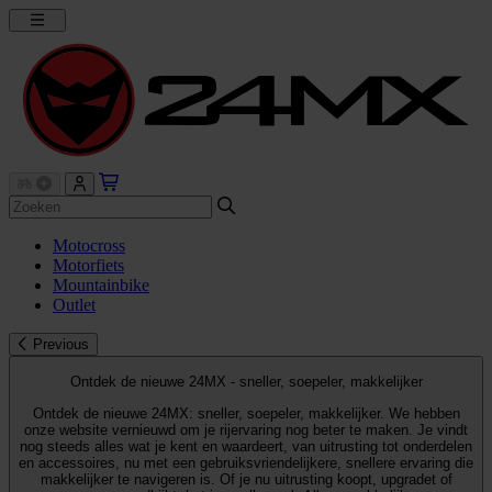
Motocross
Motorfiets
Mountainbike
Outlet
Previous
Ontdek de nieuwe 24MX - sneller, soepeler, makkelijker
Ontdek de nieuwe 24MX: sneller, soepeler, makkelijker. We hebben
onze website vernieuwd om je rijervaring nog beter te maken. Je vindt
nog steeds alles wat je kent en waardeert, van uitrusting tot onderdelen
en accessoires, nu met een gebruiksvriendelijkere, snellere ervaring die
makkelijker te navigeren is. Of je nu uitrusting koopt, upgradet of