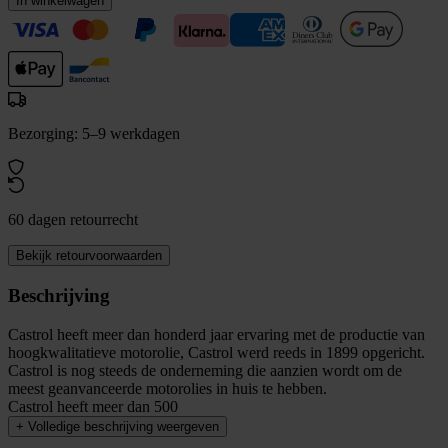
In winkelwagen
Bezorging: 5–9 werkdagen
60 dagen retourrecht
Bekijk retourvoorwaarden
Beschrijving
Castrol heeft meer dan honderd jaar ervaring met de productie van
hoogkwalitatieve motorolie, Castrol werd reeds in 1899 opgericht.
Castrol is nog steeds de onderneming die aanzien wordt om de
meest geanvanceerde motorolies in huis te hebben.
Castrol heeft meer dan 500
+
Volledige beschrijving weergeven