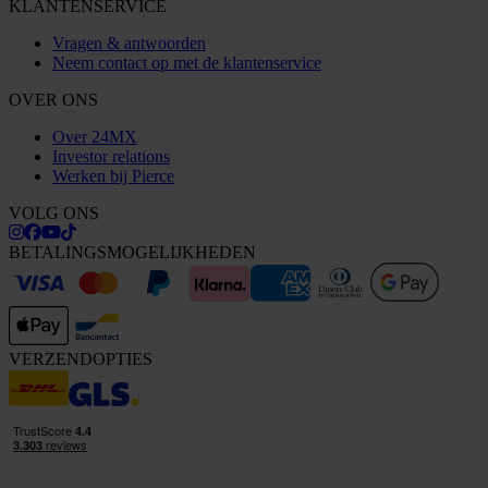
KLANTENSERVICE
Vragen & antwoorden
Neem contact op met de klantenservice
OVER ONS
Over 24MX
Investor relations
Werken bij Pierce
VOLG ONS
BETALINGSMOGELIJKHEDEN
VERZENDOPTIES