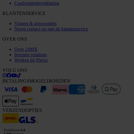
Conformiteitsverklaring
KLANTENSERVICE
Vragen & antwoorden
Neem contact op met de klantenservice
OVER ONS
Over 24MX
Investor relations
Werken bij Pierce
VOLG ONS
BETALINGSMOGELIJKHEDEN
VERZENDOPTIES