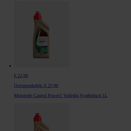
€ 22,99
Oorspronkelijk:
€ 25,99
Motorolie Castrol Power1 Volledig Synthetisch 1L