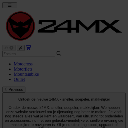
Motocross
Motorfiets
Mountainbike
Outlet
Previous
Ontdek de nieuwe 24MX - sneller, soepeler, makkelijker
Ontdek de nieuwe 24MX: sneller, soepeler, makkelijker. We hebben
onze website vernieuwd om je rijervaring nog beter te maken. Je vindt
nog steeds alles wat je kent en waardeert, van uitrusting tot onderdelen
en accessoires, nu met een gebruiksvriendelijkere, snellere ervaring die
makkelijker te navigeren is. Of je nu uitrusting koopt, upgradet of