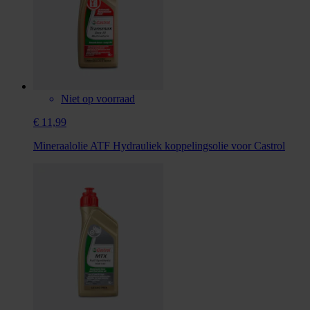
Niet op voorraad
€ 11,99
Mineraalolie ATF Hydrauliek koppelingsolie voor Castrol