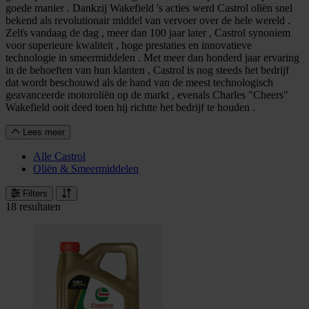
goede manier . Dankzij Wakefield 's acties werd Castrol oliën snel
bekend als revolutionair middel van vervoer over de hele wereld .
Zelfs vandaag de dag , meer dan 100 jaar later , Castrol synoniem
voor superieure kwaliteit , hoge prestaties en innovatieve
technologie in smeermiddelen . Met meer dan honderd jaar ervaring
in de behoeften van hun klanten , Castrol is nog steeds het bedrijf
dat wordt beschouwd als de hand van de meest technologisch
geavanceerde motoroliën op de markt , evenals Charles "Cheers"
Wakefield ooit deed toen hij richtte het bedrijf te houden .
Lees meer
Alle Castrol
Oliën & Smeermiddelen
Filters
18 resultaten