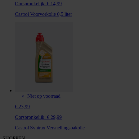
Oorspronkelijk:
€ 14,99
Castrol Voorvorkolie 0,5 liter
Niet op voorraad
€ 23,99
Oorspronkelijk:
€ 29,99
Castrol Syntrax Versnellingsbakolie
SHOPPEN