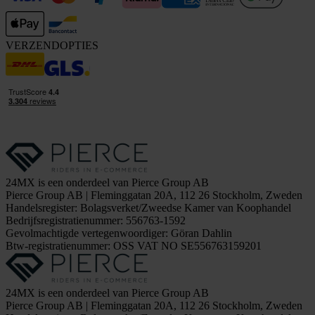
VERZENDOPTIES
24MX is een onderdeel van Pierce Group AB
Pierce Group AB | Fleminggatan 20A, 112 26 Stockholm, Zweden
Handelsregister: Bolagsverket/Zweedse Kamer van Koophandel
Bedrijfsregistratienummer: 556763-1592
Gevolmachtigde vertegenwoordiger: Göran Dahlin
Btw-registratienummer: OSS VAT NO SE556763159201
24MX is een onderdeel van Pierce Group AB
Pierce Group AB | Fleminggatan 20A, 112 26 Stockholm, Zweden