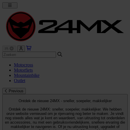
Motocross
Motorfiets
Mountainbike
Outlet
Previous
Ontdek de nieuwe 24MX - sneller, soepeler, makkelijker
Ontdek de nieuwe 24MX: sneller, soepeler, makkelijker. We hebben
onze website vernieuwd om je rijervaring nog beter te maken. Je vindt
nog steeds alles wat je kent en waardeert, van uitrusting tot onderdelen
en accessoires, nu met een gebruiksvriendelijkere, snellere ervaring die
makkelijker te navigeren is. Of je nu uitrusting koopt, upgradet of