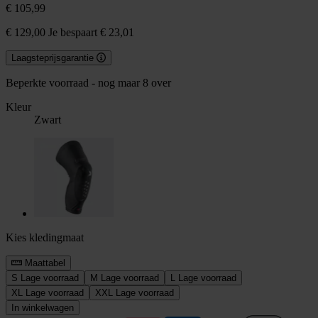
€ 105,99
€ 129,00
Je bespaart € 23,01
Laagsteprijsgarantie
Beperkte voorraad - nog maar 8 over
Kleur
Zwart
Kies kledingmaat
Maattabel
S
Lage voorraad
M
Lage voorraad
L
Lage voorraad
XL
Lage voorraad
XXL
Lage voorraad
In winkelwagen