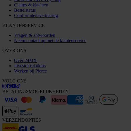
Claims & klachten
Bestelstatus
Conformiteitsverklaring
KLANTENSERVICE
Vragen & antwoorden
Neem contact op met de klantenservice
OVER ONS
Over 24MX
Investor relations
Werken bij Pierce
VOLG ONS
BETALINGSMOGELIJKHEDEN
VERZENDOPTIES