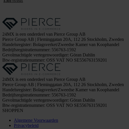
24MX is een onderdeel van Pierce Group AB
Pierce Group AB | Fleminggatan 20A, 112 26 Stockholm, Zweden
Handelsregister: Bolagsverket/Zweedse Kamer van Koophandel
Bedrijfsregistratienummer: 556763-1592
Gevolmachtigde vertegenwoordiger: Göran Dahlin
Btw-registratienummer: OSS VAT NO SE556763159201
24MX is een onderdeel van Pierce Group AB
Pierce Group AB | Fleminggatan 20A, 112 26 Stockholm, Zweden
Handelsregister: Bolagsverket/Zweedse Kamer van Koophandel
Bedrijfsregistratienummer: 556763-1592
Gevolmachtigde vertegenwoordiger: Göran Dahlin
Btw-registratienummer: OSS VAT NO SE556763159201
SHOPPEN
Algemene Voorwaarden
Privacybeleid