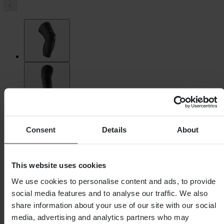
Consent
Details
About
This website uses cookies
We use cookies to personalise content and ads, to provide
social media features and to analyse our traffic. We also
share information about your use of our site with our social
media, advertising and analytics partners who may