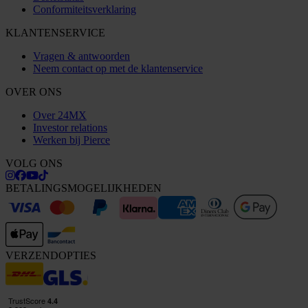
Conformiteitsverklaring
KLANTENSERVICE
Vragen & antwoorden
Neem contact op met de klantenservice
OVER ONS
Over 24MX
Investor relations
Werken bij Pierce
VOLG ONS
BETALINGSMOGELIJKHEDEN
VERZENDOPTIES