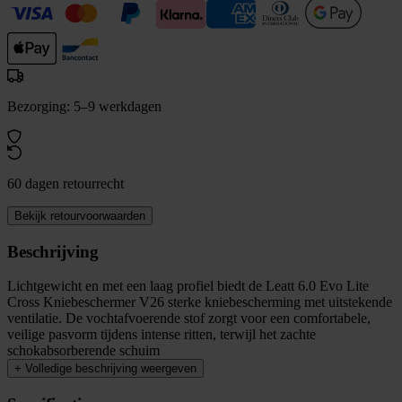
Bezorging: 5–9 werkdagen
60 dagen retourrecht
Bekijk retourvoorwaarden
Beschrijving
Lichtgewicht en met een laag profiel biedt de Leatt 6.0 Evo Lite
Cross Kniebeschermer V26 sterke kniebescherming met uitstekende
ventilatie. De vochtafvoerende stof zorgt voor een comfortabele,
veilige pasvorm tijdens intense ritten, terwijl het zachte
schokabsorberende schuim
+
Volledige beschrijving weergeven