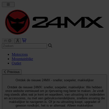
Motocross
Mountainbike
Outlet
Previous
Ontdek de nieuwe 24MX - sneller, soepeler, makkelijker
Ontdek de nieuwe 24MX: sneller, soepeler, makkelijker. We hebben
onze website vernieuwd om je rijervaring nog beter te maken. Je vindt
nog steeds alles wat je kent en waardeert, van uitrusting tot onderdelen
en accessoires, nu met een gebruiksvriendelijkere, snellere ervaring die
makkelijker te navigeren is. Of je nu uitrusting koopt, upgradet of
gewoon rondkijkt, het is er allemaal. Alleen makkelijker.