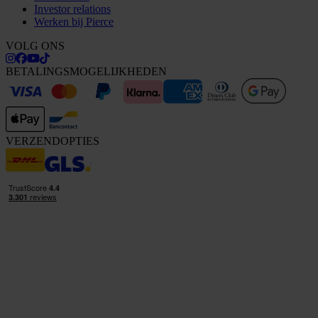
Investor relations
Werken bij Pierce
VOLG ONS
BETALINGSMOGELIJKHEDEN
VERZENDOPTIES