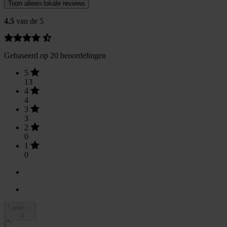
Toon alleen lokale reviews
4.5
van de 5
Gebaseerd op 20 beoordelingen
5
13
4
4
3
3
2
0
1
0
Laden...