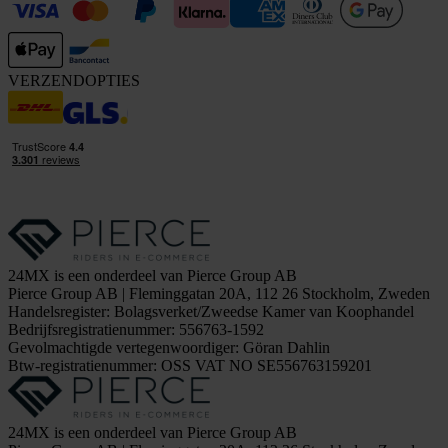
VERZENDOPTIES
24MX is een onderdeel van Pierce Group AB
Pierce Group AB | Fleminggatan 20A, 112 26 Stockholm, Zweden
Handelsregister: Bolagsverket/Zweedse Kamer van Koophandel
Bedrijfsregistratienummer: 556763-1592
Gevolmachtigde vertegenwoordiger: Göran Dahlin
Btw-registratienummer: OSS VAT NO SE556763159201
24MX is een onderdeel van Pierce Group AB