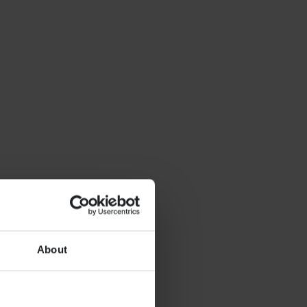
About