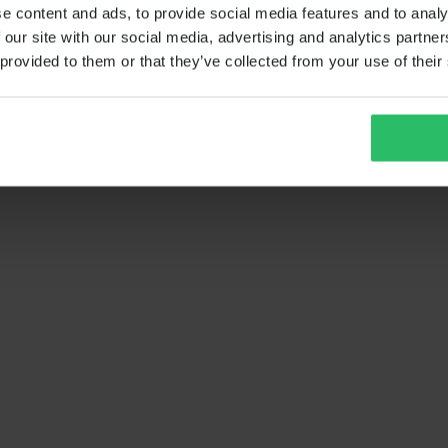
e content and ads, to provide social media features and to analy
 our site with our social media, advertising and analytics partn
 provided to them or that they’ve collected from your use of their