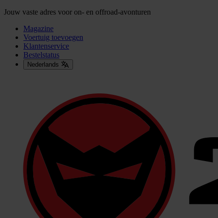
Jouw vaste adres voor on- en offroad-avonturen
Magazine
Voertuig toevoegen
Klantenservice
Bestelstatus
Nederlands