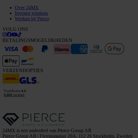
Over 24MX
Investor relations
Werken bij Pierce
VOLG ONS
BETALINGSMOGELIJKHEDEN
VERZENDOPTIES
24MX is een onderdeel van Pierce Group AB
Pierce Group AB | Fleminggatan 20A, 112 26 Stockholm, Zweden