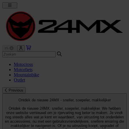
Motocross
Motorfiets
Mountainbike
Outlet
Previous
Ontdek de nieuwe 24MX - sneller, soepeler, makkelijker
Ontdek de nieuwe 24MX: sneller, soepeler, makkelijker. We hebben
onze website vernieuwd om je rijervaring nog beter te maken. Je vindt
nog steeds alles wat je kent en waardeert, van uitrusting tot onderdelen
en accessoires, nu met een gebruiksvriendelijkere, snellere ervaring die
makkelijker te navigeren is. Of je nu uitrusting koopt, upgradet of