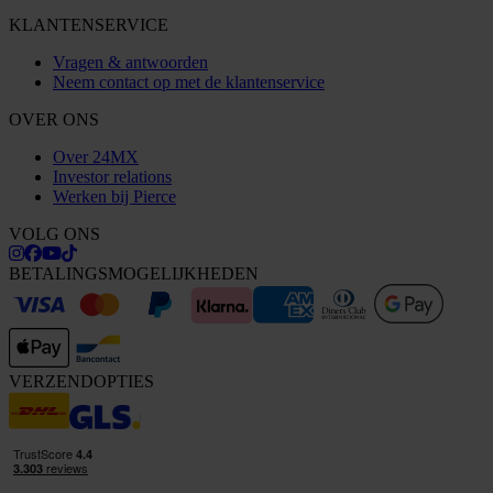
KLANTENSERVICE
Vragen & antwoorden
Neem contact op met de klantenservice
OVER ONS
Over 24MX
Investor relations
Werken bij Pierce
VOLG ONS
BETALINGSMOGELIJKHEDEN
VERZENDOPTIES