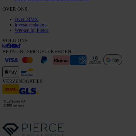
OVER ONS
Over 24MX
Investor relations
Werken bij Pierce
VOLG ONS
BETALINGSMOGELIJKHEDEN
VERZENDOPTIES