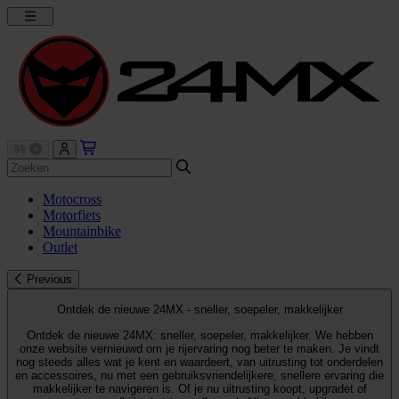
Motocross
Motorfiets
Mountainbike
Outlet
Previous
Ontdek de nieuwe 24MX - sneller, soepeler, makkelijker
Ontdek de nieuwe 24MX: sneller, soepeler, makkelijker. We hebben
onze website vernieuwd om je rijervaring nog beter te maken. Je vindt
nog steeds alles wat je kent en waardeert, van uitrusting tot onderdelen
en accessoires, nu met een gebruiksvriendelijkere, snellere ervaring die
makkelijker te navigeren is. Of je nu uitrusting koopt, upgradet of