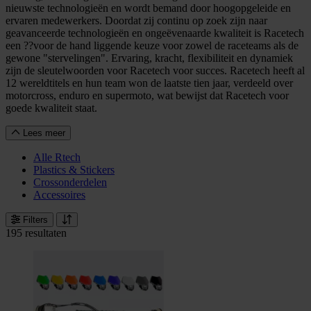
nieuwste technologieën en wordt bemand door hoogopgeleide en
ervaren medewerkers. Doordat zij continu op zoek zijn naar
geavanceerde technologieën en ongeëvenaarde kwaliteit is Racetech
een ??voor de hand liggende keuze voor zowel de raceteams als de
gewone "stervelingen". Ervaring, kracht, flexibiliteit en dynamiek
zijn de sleutelwoorden voor Racetech voor succes. Racetech heeft al
12 wereldtitels en hun team won de laatste tien jaar, verdeeld over
motorcross, enduro en supermoto, wat bewijst dat Racetech voor
goede kwaliteit staat.
Lees meer
Alle Rtech
Plastics & Stickers
Crossonderdelen
Accessoires
Filters
195 resultaten