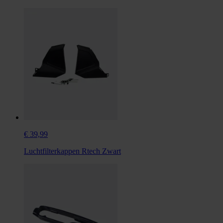
€ 39,99
Luchtfilterkappen Rtech Zwart