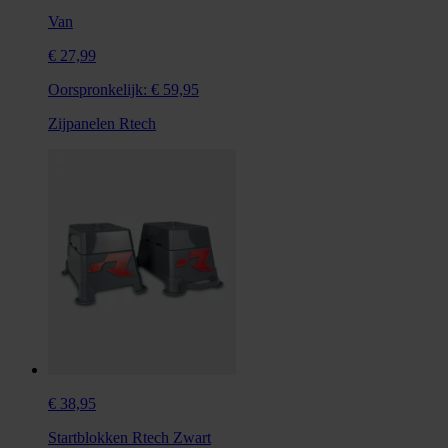
Van
€ 27,99
Oorspronkelijk:
€ 59,95
Zijpanelen Rtech
€ 38,95
Startblokken Rtech Zwart