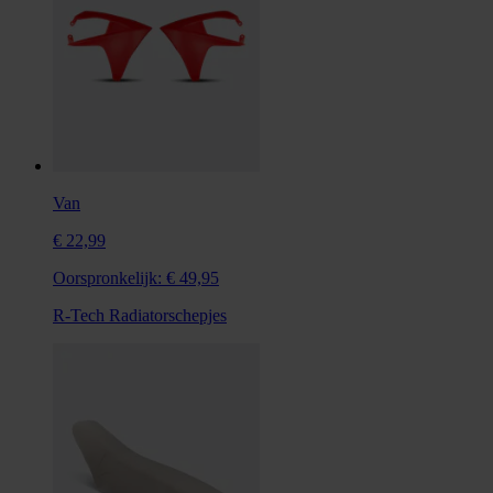
Van
€ 22,99
Oorspronkelijk:
€ 49,95
R-Tech Radiatorschepjes