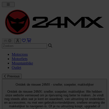
Motocross
Motorfiets
Mountainbike
Outlet
Previous
Ontdek de nieuwe 24MX - sneller, soepeler, makkelijker
Ontdek de nieuwe 24MX: sneller, soepeler, makkelijker. We hebben
onze website vernieuwd om je rijervaring nog beter te maken. Je vindt
nog steeds alles wat je kent en waardeert, van uitrusting tot onderdelen
en accessoires, nu met een gebruiksvriendelijkere, snellere ervaring die
makkelijker te navigeren is. Of je nu uitrusting koopt, upgradet of