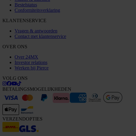
Bestelstatus
Conformiteitsverklaring
KLANTENSERVICE
Vragen & antwoorden
Contact met klantenservice
OVER ONS
Over 24MX
Investor relations
Werken bij Pierce
VOLG ONS
BETALINGSMOGELIJKHEDEN
VERZENDOPTIES