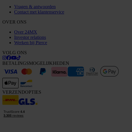
Vragen & antwoorden
Contact met klantenservice
OVER ONS
Over 24MX
Investor relations
Werken bij Pierce
VOLG ONS
BETALINGSMOGELIJKHEDEN
VERZENDOPTIES