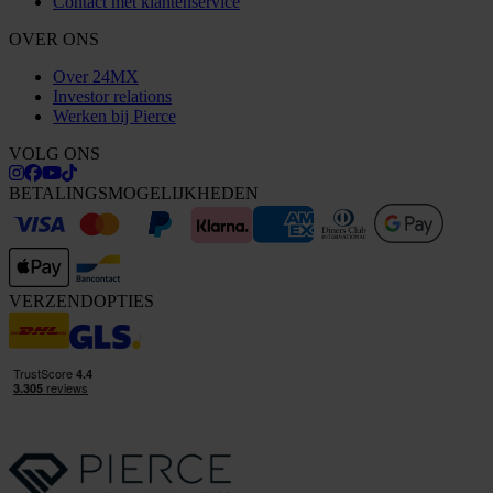
Contact met klantenservice
OVER ONS
Over 24MX
Investor relations
Werken bij Pierce
VOLG ONS
BETALINGSMOGELIJKHEDEN
VERZENDOPTIES