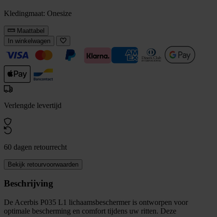
Kledingmaat:
Onesize
Maattabel
In winkelwagen
Verlengde levertijd
60 dagen retourrecht
Bekijk retourvoorwaarden
Beschrijving
De Acerbis P035 L1 lichaamsbeschermer is ontworpen voor
optimale bescherming en comfort tijdens uw ritten. Deze