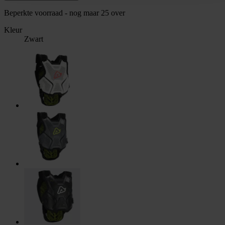
Beperkte voorraad - nog maar 25 over
Kleur
Zwart