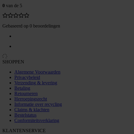
0
van de 5
Gebaseerd op 0 beoordelingen
SHOPPEN
Algemene Voorwaarden
Privacybeleid
Verzending & levering
Betaling
Retourneren
Herroepingsrecht
Informatie over recycling
Claims & klachten
Bestelstatus
Conformiteitsverklaring
KLANTENSERVICE