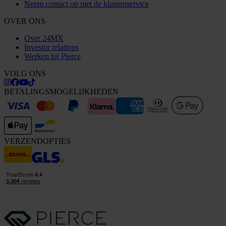
Neem contact op met de klantenservice
OVER ONS
Over 24MX
Investor relations
Werken bij Pierce
VOLG ONS
BETALINGSMOGELIJKHEDEN
VERZENDOPTIES