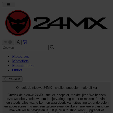
Motocross
Motorfiets
Mountainbike
Outlet
Previous
Ontdek de nieuwe 24MX - sneller, soepeler, makkelijker
Ontdek de nieuwe 24MX: sneller, soepeler, makkelijker. We hebben
onze website vernieuwd om je rijervaring nog beter te maken. Je vindt
nog steeds alles wat je kent en waardeert, van uitrusting tot onderdelen
en accessoires, nu met een gebruiksvriendelijkere, snellere ervaring die
makkelijker te navigeren is. Of je nu uitrusting koopt, upgradet of