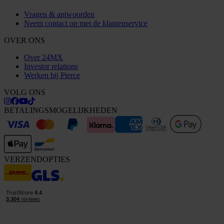
Vragen & antwoorden
Neem contact op met de klantenservice
OVER ONS
Over 24MX
Investor relations
Werken bij Pierce
VOLG ONS
BETALINGSMOGELIJKHEDEN
VERZENDOPTIES