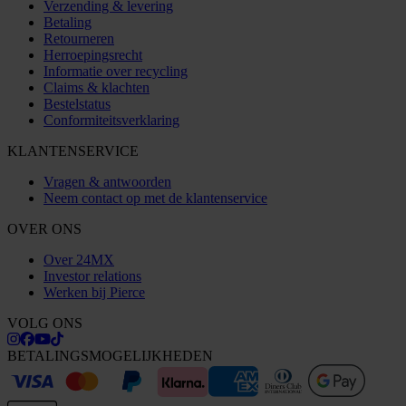
Verzending & levering
Betaling
Retourneren
Herroepingsrecht
Informatie over recycling
Claims & klachten
Bestelstatus
Conformiteitsverklaring
KLANTENSERVICE
Vragen & antwoorden
Neem contact op met de klantenservice
OVER ONS
Over 24MX
Investor relations
Werken bij Pierce
VOLG ONS
BETALINGSMOGELIJKHEDEN