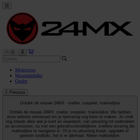
Motocross
Mountainbike
Outlet
Previous
Ontdek de nieuwe 24MX - sneller, soepeler, makkelijker
Ontdek de nieuwe 24MX: sneller, soepeler, makkelijker. We hebben
onze website vernieuwd om je rijervaring nog beter te maken. Je vindt
nog steeds alles wat je kent en waardeert, van uitrusting tot onderdelen
en accessoires, nu met een gebruiksvriendelijkere, snellere ervaring die
makkelijker te navigeren is. Of je nu uitrusting koopt, upgradet of
gewoon rondkijkt, het is er allemaal. Alleen makkelijker.