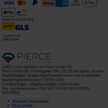
VERZENDOPTIES
24MX is een onderdeel van Pierce Group AB
Pierce Group AB | Fleminggatan 20A, 112 26 Stockholm, Zweden
Handelsregister: Bolagsverket/Zweedse Kamer van Koophandel
Bedrijfsregistratienummer: 556763-1592
Gevolmachtigde vertegenwoordiger: Göran Dahlin
Btw-registratienummer: OSS VAT NO SE556763159201
SHOPPEN
Algemene Voorwaarden
Privacybeleid