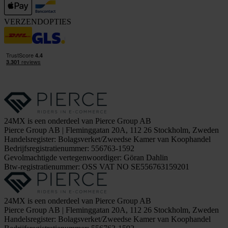
VERZENDOPTIES
24MX is een onderdeel van Pierce Group AB
Pierce Group AB | Fleminggatan 20A, 112 26 Stockholm, Zweden
Handelsregister: Bolagsverket/Zweedse Kamer van Koophandel
Bedrijfsregistratienummer: 556763-1592
Gevolmachtigde vertegenwoordiger: Göran Dahlin
Btw-registratienummer: OSS VAT NO SE556763159201
24MX is een onderdeel van Pierce Group AB
Pierce Group AB | Fleminggatan 20A, 112 26 Stockholm, Zweden
Handelsregister: Bolagsverket/Zweedse Kamer van Koophandel