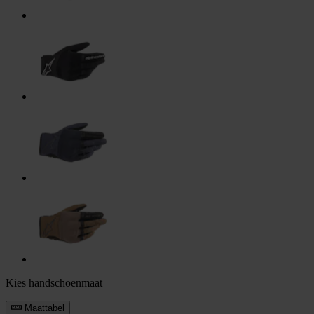
Kies handschoenmaat
Maattabel