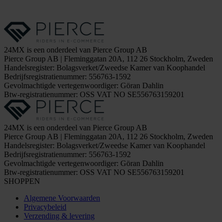
24MX is een onderdeel van Pierce Group AB
Pierce Group AB | Fleminggatan 20A, 112 26 Stockholm, Zweden
Handelsregister: Bolagsverket/Zweedse Kamer van Koophandel
Bedrijfsregistratienummer: 556763-1592
Gevolmachtigde vertegenwoordiger: Göran Dahlin
Btw-registratienummer: OSS VAT NO SE556763159201
24MX is een onderdeel van Pierce Group AB
Pierce Group AB | Fleminggatan 20A, 112 26 Stockholm, Zweden
Handelsregister: Bolagsverket/Zweedse Kamer van Koophandel
Bedrijfsregistratienummer: 556763-1592
Gevolmachtigde vertegenwoordiger: Göran Dahlin
Btw-registratienummer: OSS VAT NO SE556763159201
SHOPPEN
Algemene Voorwaarden
Privacybeleid
Verzending & levering