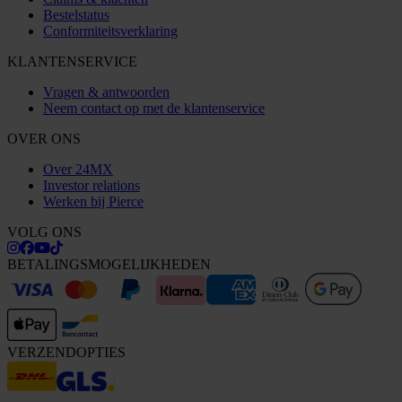
Bestelstatus
Conformiteitsverklaring
KLANTENSERVICE
Vragen & antwoorden
Neem contact op met de klantenservice
OVER ONS
Over 24MX
Investor relations
Werken bij Pierce
VOLG ONS
BETALINGSMOGELIJKHEDEN
VERZENDOPTIES