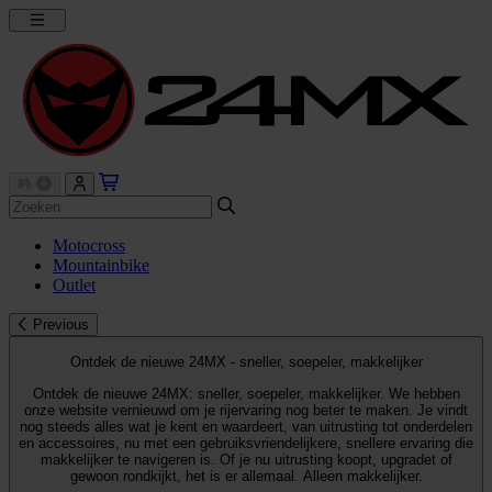
Motocross
Mountainbike
Outlet
Previous
Ontdek de nieuwe 24MX - sneller, soepeler, makkelijker
Ontdek de nieuwe 24MX: sneller, soepeler, makkelijker. We hebben
onze website vernieuwd om je rijervaring nog beter te maken. Je vindt
nog steeds alles wat je kent en waardeert, van uitrusting tot onderdelen
en accessoires, nu met een gebruiksvriendelijkere, snellere ervaring die
makkelijker te navigeren is. Of je nu uitrusting koopt, upgradet of
gewoon rondkijkt, het is er allemaal. Alleen makkelijker.