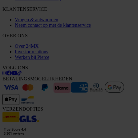
KLANTENSERVICE
Vragen & antwoorden
Neem contact op met de klantenservice
OVER ONS
Over 24MX
Investor relations
Werken bij Pierce
VOLG ONS
BETALINGSMOGELIJKHEDEN
VERZENDOPTIES