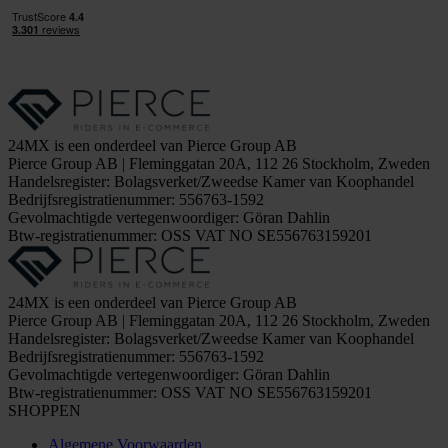
24MX is een onderdeel van Pierce Group AB
Pierce Group AB | Fleminggatan 20A, 112 26 Stockholm, Zweden
Handelsregister: Bolagsverket/Zweedse Kamer van Koophandel
Bedrijfsregistratienummer: 556763-1592
Gevolmachtigde vertegenwoordiger: Göran Dahlin
Btw-registratienummer: OSS VAT NO SE556763159201
24MX is een onderdeel van Pierce Group AB
Pierce Group AB | Fleminggatan 20A, 112 26 Stockholm, Zweden
Handelsregister: Bolagsverket/Zweedse Kamer van Koophandel
Bedrijfsregistratienummer: 556763-1592
Gevolmachtigde vertegenwoordiger: Göran Dahlin
Btw-registratienummer: OSS VAT NO SE556763159201
SHOPPEN
Algemene Voorwaarden