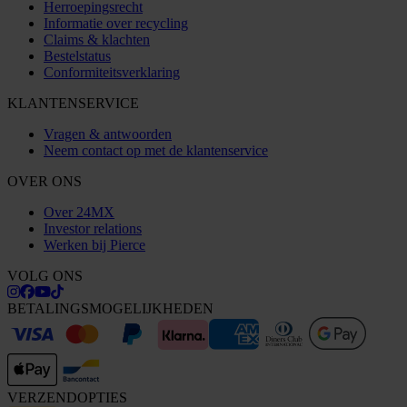
Herroepingsrecht
Informatie over recycling
Claims & klachten
Bestelstatus
Conformiteitsverklaring
KLANTENSERVICE
Vragen & antwoorden
Neem contact op met de klantenservice
OVER ONS
Over 24MX
Investor relations
Werken bij Pierce
VOLG ONS
BETALINGSMOGELIJKHEDEN
VERZENDOPTIES