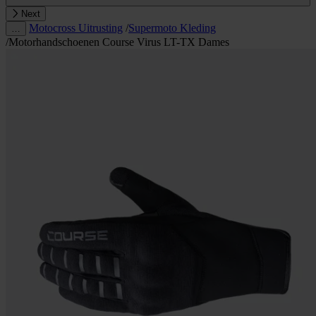
Next
Motocross Uitrusting
/
Supermoto Kleding
…
/
Motorhandschoenen Course Virus LT-TX Dames