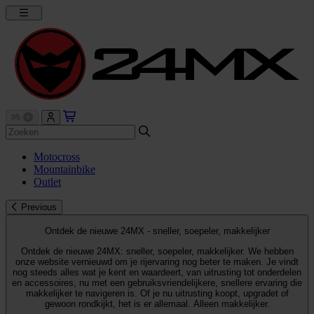
Motocross
Mountainbike
Outlet
Previous
Ontdek de nieuwe 24MX - sneller, soepeler, makkelijker
Ontdek de nieuwe 24MX: sneller, soepeler, makkelijker. We hebben
onze website vernieuwd om je rijervaring nog beter te maken. Je vindt
nog steeds alles wat je kent en waardeert, van uitrusting tot onderdelen
en accessoires, nu met een gebruiksvriendelijkere, snellere ervaring die
makkelijker te navigeren is. Of je nu uitrusting koopt, upgradet of
gewoon rondkijkt, het is er allemaal. Alleen makkelijker.