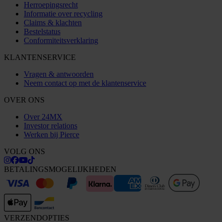
Herroepingsrecht
Informatie over recycling
Claims & klachten
Bestelstatus
Conformiteitsverklaring
KLANTENSERVICE
Vragen & antwoorden
Neem contact op met de klantenservice
OVER ONS
Over 24MX
Investor relations
Werken bij Pierce
VOLG ONS
BETALINGSMOGELIJKHEDEN
VERZENDOPTIES