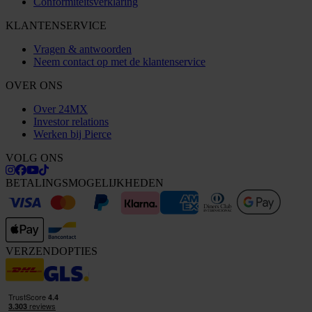
Conformiteitsverklaring
KLANTENSERVICE
Vragen & antwoorden
Neem contact op met de klantenservice
OVER ONS
Over 24MX
Investor relations
Werken bij Pierce
VOLG ONS
BETALINGSMOGELIJKHEDEN
VERZENDOPTIES