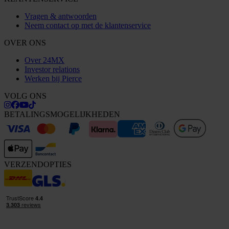
Vragen & antwoorden
Neem contact op met de klantenservice
OVER ONS
Over 24MX
Investor relations
Werken bij Pierce
VOLG ONS
BETALINGSMOGELIJKHEDEN
VERZENDOPTIES