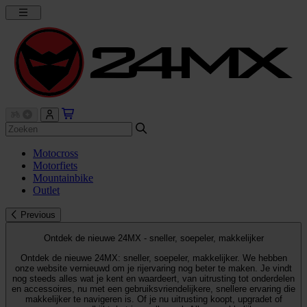
Motocross
Motorfiets
Mountainbike
Outlet
Previous
Ontdek de nieuwe 24MX - sneller, soepeler, makkelijker
Ontdek de nieuwe 24MX: sneller, soepeler, makkelijker. We hebben
onze website vernieuwd om je rijervaring nog beter te maken. Je vindt
nog steeds alles wat je kent en waardeert, van uitrusting tot onderdelen
en accessoires, nu met een gebruiksvriendelijkere, snellere ervaring die
makkelijker te navigeren is. Of je nu uitrusting koopt, upgradet of