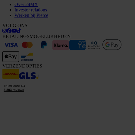
Over 24MX
Investor relations
Werken bij Pierce
VOLG ONS
BETALINGSMOGELIJKHEDEN
VERZENDOPTIES