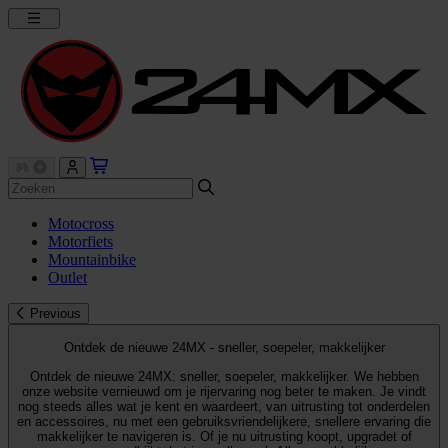
Motocross
Motorfiets
Mountainbike
Outlet
Previous
Ontdek de nieuwe 24MX - sneller, soepeler, makkelijker
Ontdek de nieuwe 24MX: sneller, soepeler, makkelijker. We hebben
onze website vernieuwd om je rijervaring nog beter te maken. Je vindt
nog steeds alles wat je kent en waardeert, van uitrusting tot onderdelen
en accessoires, nu met een gebruiksvriendelijkere, snellere ervaring die
makkelijker te navigeren is. Of je nu uitrusting koopt, upgradet of