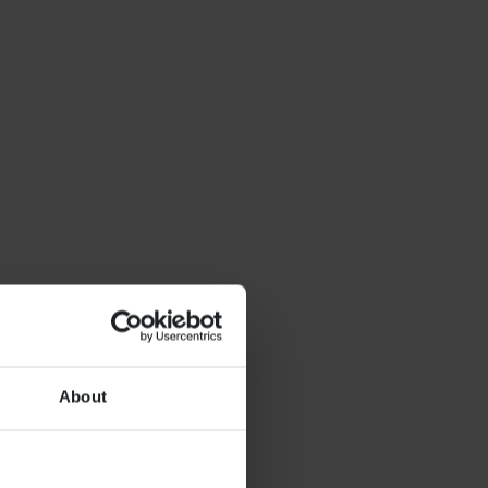
About