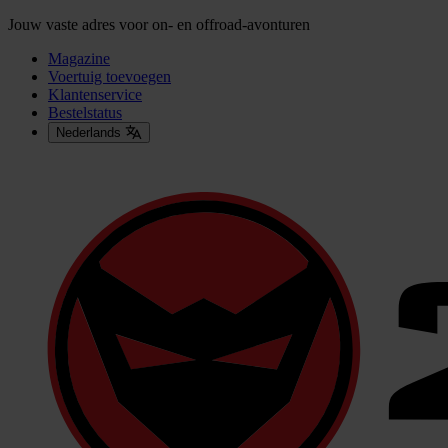
Jouw vaste adres voor on- en offroad-avonturen
Magazine
Voertuig toevoegen
Klantenservice
Bestelstatus
Nederlands