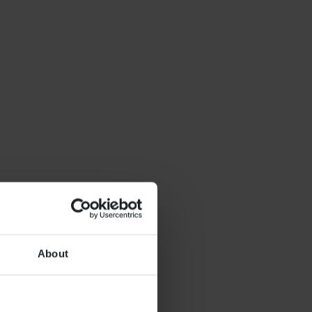
About