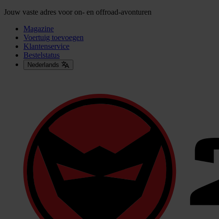
Jouw vaste adres voor on- en offroad-avonturen
Magazine
Voertuig toevoegen
Klantenservice
Bestelstatus
Nederlands