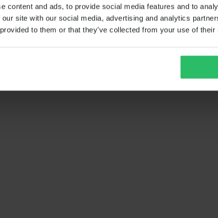
e content and ads, to provide social media features and to analy
 our site with our social media, advertising and analytics partn
 provided to them or that they’ve collected from your use of their