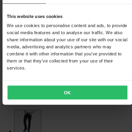
This website uses cookies
We use cookies to personalise content and ads, to provide
social media features and to analyse our traffic. We also
share information about your use of our site with our social
media, advertising and analytics partners who may
combine it with other information that you’ve provided to
them or that they’ve collected from your use of their
services.
OK