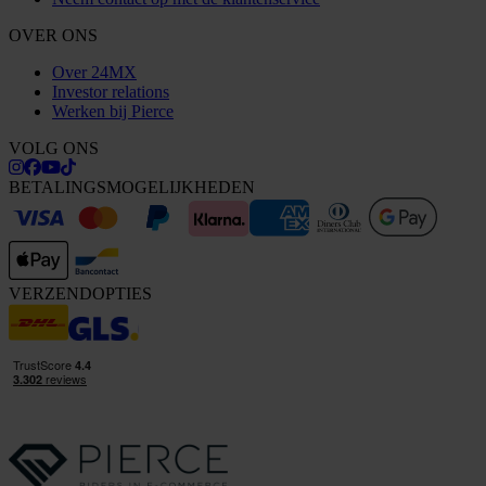
OVER ONS
Over 24MX
Investor relations
Werken bij Pierce
VOLG ONS
BETALINGSMOGELIJKHEDEN
VERZENDOPTIES