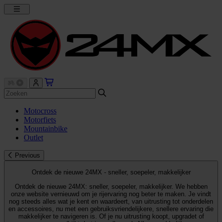
Motocross
Motorfiets
Mountainbike
Outlet
Previous
Ontdek de nieuwe 24MX - sneller, soepeler, makkelijker
Ontdek de nieuwe 24MX: sneller, soepeler, makkelijker. We hebben
onze website vernieuwd om je rijervaring nog beter te maken. Je vindt
nog steeds alles wat je kent en waardeert, van uitrusting tot onderdelen
en accessoires, nu met een gebruiksvriendelijkere, snellere ervaring die
makkelijker te navigeren is. Of je nu uitrusting koopt, upgradet of