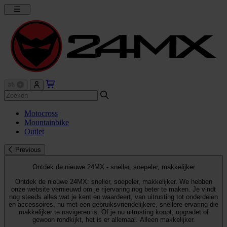
Motocross
Mountainbike
Outlet
Previous
Ontdek de nieuwe 24MX - sneller, soepeler, makkelijker
Ontdek de nieuwe 24MX: sneller, soepeler, makkelijker. We hebben
onze website vernieuwd om je rijervaring nog beter te maken. Je vindt
nog steeds alles wat je kent en waardeert, van uitrusting tot onderdelen
en accessoires, nu met een gebruiksvriendelijkere, snellere ervaring die
makkelijker te navigeren is. Of je nu uitrusting koopt, upgradet of
gewoon rondkijkt, het is er allemaal. Alleen makkelijker.