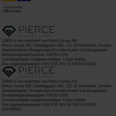
24MX is een onderdeel van Pierce Group AB
Pierce Group AB | Fleminggatan 20A, 112 26 Stockholm, Zweden
Handelsregister: Bolagsverket/Zweedse Kamer van Koophandel
Bedrijfsregistratienummer: 556763-1592
Gevolmachtigde vertegenwoordiger: Göran Dahlin
Btw-registratienummer: OSS VAT NO SE556763159201
24MX is een onderdeel van Pierce Group AB
Pierce Group AB | Fleminggatan 20A, 112 26 Stockholm, Zweden
Handelsregister: Bolagsverket/Zweedse Kamer van Koophandel
Bedrijfsregistratienummer: 556763-1592
Gevolmachtigde vertegenwoordiger: Göran Dahlin
Btw-registratienummer: OSS VAT NO SE556763159201
SHOPPEN