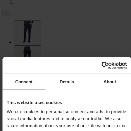
Consent
Details
About
This website uses cookies
We use cookies to personalise content and ads, to provide
social media features and to analyse our traffic. We also
share information about your use of our site with our social