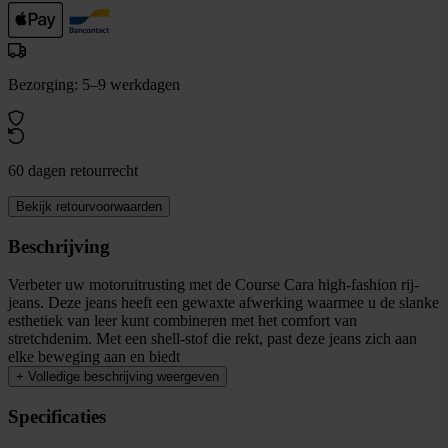
Bezorging: 5–9 werkdagen
60 dagen retourrecht
Bekijk retourvoorwaarden
Beschrijving
Verbeter uw motoruitrusting met de Course Cara high-fashion rij-
jeans. Deze jeans heeft een gewaxte afwerking waarmee u de slanke
esthetiek van leer kunt combineren met het comfort van
stretchdenim. Met een shell-stof die rekt, past deze jeans zich aan
elke beweging aan en biedt
+
Volledige beschrijving weergeven
Specificaties