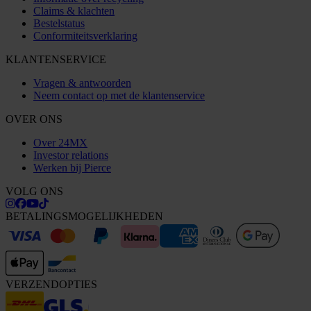
Claims & klachten
Bestelstatus
Conformiteitsverklaring
KLANTENSERVICE
Vragen & antwoorden
Neem contact op met de klantenservice
OVER ONS
Over 24MX
Investor relations
Werken bij Pierce
VOLG ONS
BETALINGSMOGELIJKHEDEN
VERZENDOPTIES