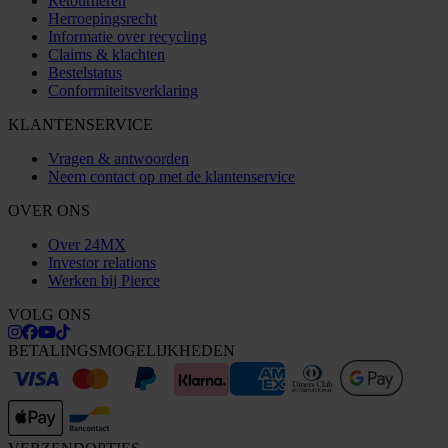
Retourneren
Herroepingsrecht
Informatie over recycling
Claims & klachten
Bestelstatus
Conformiteitsverklaring
KLANTENSERVICE
Vragen & antwoorden
Neem contact op met de klantenservice
OVER ONS
Over 24MX
Investor relations
Werken bij Pierce
VOLG ONS
BETALINGSMOGELIJKHEDEN