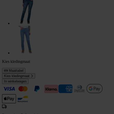
Kies kledingmaat
Maattabel
Kies kledingmaat
In winkelwagen