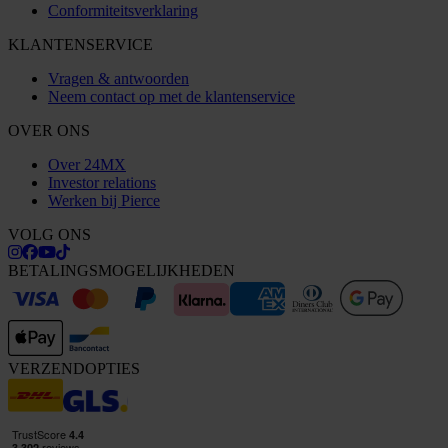
Conformiteitsverklaring
KLANTENSERVICE
Vragen & antwoorden
Neem contact op met de klantenservice
OVER ONS
Over 24MX
Investor relations
Werken bij Pierce
VOLG ONS
BETALINGSMOGELIJKHEDEN
VERZENDOPTIES