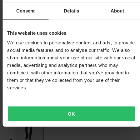
Consent
Details
About
This website uses cookies
We use cookies to personalise content and ads, to provide
social media features and to analyse our traffic. We also
share information about your use of our site with our social
media, advertising and analytics partners who may
combine it with other information that you’ve provided to
them or that they’ve collected from your use of their
services.
OK