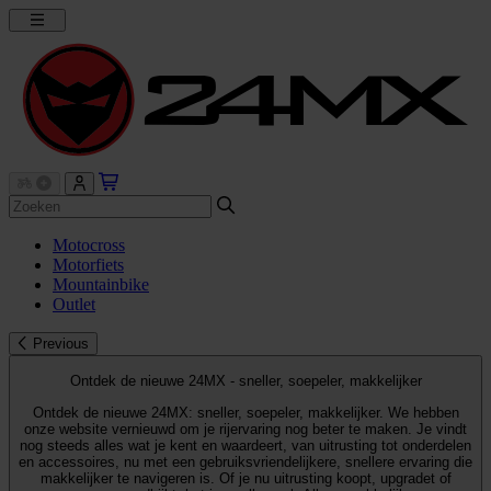
Motocross
Motorfiets
Mountainbike
Outlet
Previous
Ontdek de nieuwe 24MX - sneller, soepeler, makkelijker
Ontdek de nieuwe 24MX: sneller, soepeler, makkelijker. We hebben
onze website vernieuwd om je rijervaring nog beter te maken. Je vindt
nog steeds alles wat je kent en waardeert, van uitrusting tot onderdelen
en accessoires, nu met een gebruiksvriendelijkere, snellere ervaring die
makkelijker te navigeren is. Of je nu uitrusting koopt, upgradet of