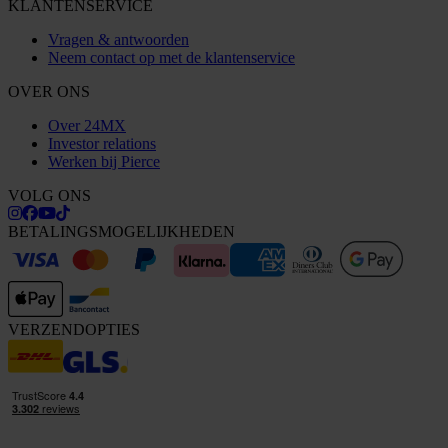
KLANTENSERVICE
Vragen & antwoorden
Neem contact op met de klantenservice
OVER ONS
Over 24MX
Investor relations
Werken bij Pierce
VOLG ONS
BETALINGSMOGELIJKHEDEN
VERZENDOPTIES