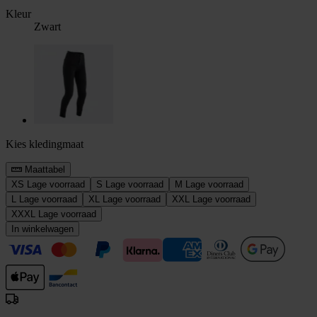
Kleur
Zwart
Kies kledingmaat
Maattabel
XS
Lage voorraad
S
Lage voorraad
M
Lage voorraad
L
Lage voorraad
XL
Lage voorraad
XXL
Lage voorraad
XXXL
Lage voorraad
In winkelwagen