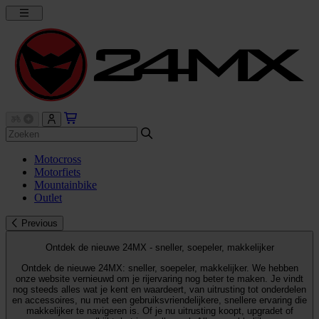
Motocross
Motorfiets
Mountainbike
Outlet
Previous
Ontdek de nieuwe 24MX - sneller, soepeler, makkelijker
Ontdek de nieuwe 24MX: sneller, soepeler, makkelijker. We hebben
onze website vernieuwd om je rijervaring nog beter te maken. Je vindt
nog steeds alles wat je kent en waardeert, van uitrusting tot onderdelen
en accessoires, nu met een gebruiksvriendelijkere, snellere ervaring die
makkelijker te navigeren is. Of je nu uitrusting koopt, upgradet of