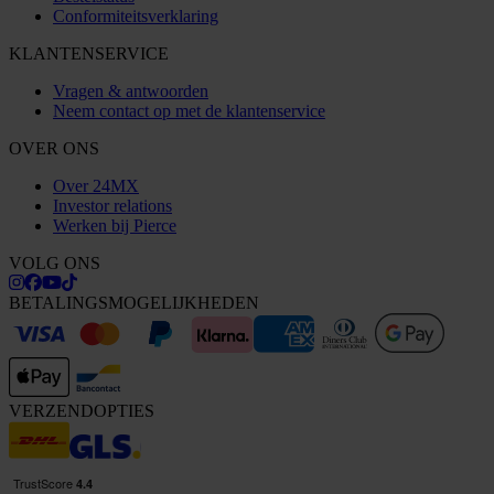
Conformiteitsverklaring
KLANTENSERVICE
Vragen & antwoorden
Neem contact op met de klantenservice
OVER ONS
Over 24MX
Investor relations
Werken bij Pierce
VOLG ONS
BETALINGSMOGELIJKHEDEN
VERZENDOPTIES