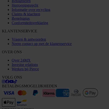
Retourneren
Herroepingsrecht
Informatie over recycling
Claims & klachten
Bestelstatus
Conformiteitsverklaring
KLANTENSERVICE
Vragen & antwoorden
Neem contact op met de klantenservice
OVER ONS
Over 24MX
Investor relations
Werken bij Pierce
VOLG ONS
BETALINGSMOGELIJKHEDEN