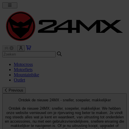
Motocross
Motorfiets
Mountainbike
Outlet
Previous
Ontdek de nieuwe 24MX - sneller, soepeler, makkelijker
Ontdek de nieuwe 24MX: sneller, soepeler, makkelijker. We hebben
onze website vernieuwd om je rijervaring nog beter te maken. Je vindt
nog steeds alles wat je kent en waardeert, van uitrusting tot onderdelen
en accessoires, nu met een gebruiksvriendelijkere, snellere ervaring die
makkelijker te navigeren is. Of je nu uitrusting koopt, upgradet of