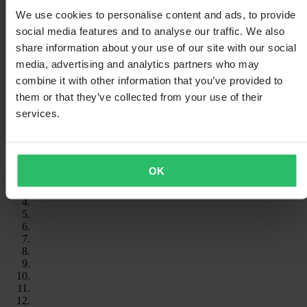
We use cookies to personalise content and ads, to provide
social media features and to analyse our traffic. We also
share information about your use of our site with our social
media, advertising and analytics partners who may
combine it with other information that you’ve provided to
them or that they’ve collected from your use of their
services.
OK