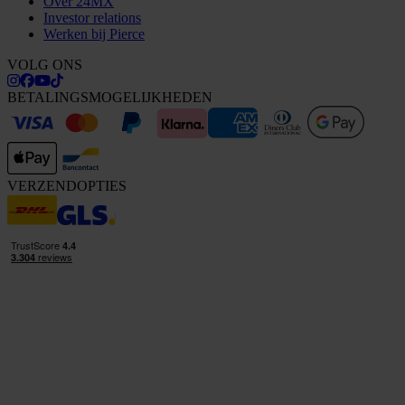
Over 24MX
Investor relations
Werken bij Pierce
VOLG ONS
BETALINGSMOGELIJKHEDEN
VERZENDOPTIES