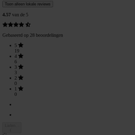
Toon alleen lokale reviews
4.57
van de 5
Gebaseerd op 28 beoordelingen
5
19
4
6
3
3
2
0
1
0
Laden...