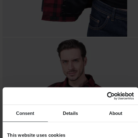
Consent
Details
About
This website uses cookies