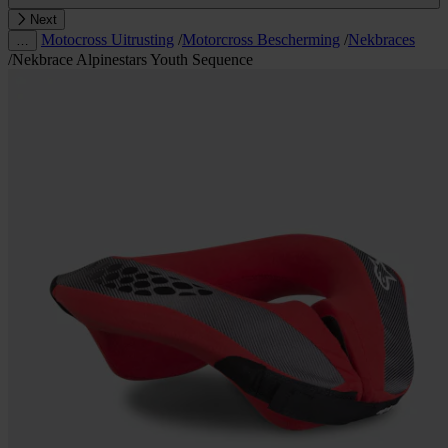
Next
Motocross Uitrusting
/
Motorcross Bescherming
/
Nekbraces
…
/
Nekbrace Alpinestars Youth Sequence