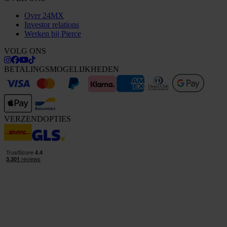
Over 24MX
Investor relations
Werken bij Pierce
VOLG ONS
BETALINGSMOGELIJKHEDEN
VERZENDOPTIES