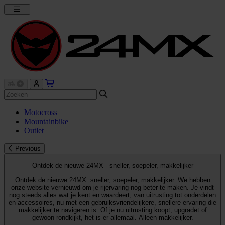
Motocross
Mountainbike
Outlet
Previous
Ontdek de nieuwe 24MX - sneller, soepeler, makkelijker
Ontdek de nieuwe 24MX: sneller, soepeler, makkelijker. We hebben
onze website vernieuwd om je rijervaring nog beter te maken. Je vindt
nog steeds alles wat je kent en waardeert, van uitrusting tot onderdelen
en accessoires, nu met een gebruiksvriendelijkere, snellere ervaring die
makkelijker te navigeren is. Of je nu uitrusting koopt, upgradet of
gewoon rondkijkt, het is er allemaal. Alleen makkelijker.