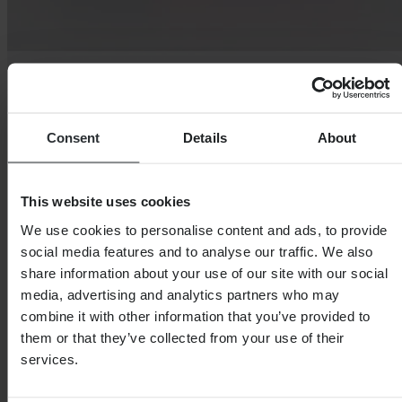
Consent
Details
About
This website uses cookies
We use cookies to personalise content and ads, to provide
social media features and to analyse our traffic. We also
share information about your use of our site with our social
media, advertising and analytics partners who may
combine it with other information that you’ve provided to
them or that they’ve collected from your use of their
services.