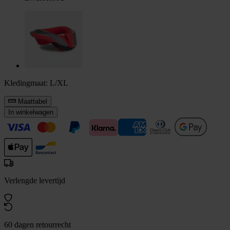
Kledingmaat:
L/XL
Maattabel
In winkelwagen
Verlengde levertijd
60 dagen retourrecht