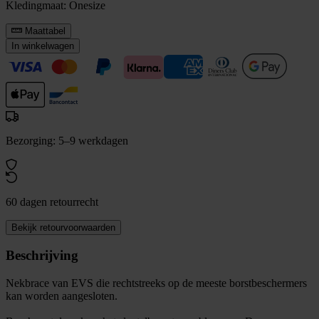
Kledingmaat:
Onesize
Maattabel
In winkelwagen
Bezorging: 5–9 werkdagen
60 dagen retourrecht
Bekijk retourvoorwaarden
Beschrijving
Nekbrace van EVS die rechtstreeks op de meeste borstbeschermers
kan worden aangesloten.