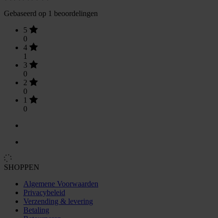
Gebaseerd op 1 beoordelingen
5
0
4
1
3
0
2
0
1
0
SHOPPEN
Algemene Voorwaarden
Privacybeleid
Verzending & levering
Betaling