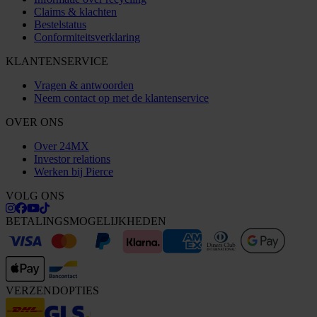
Claims & klachten
Bestelstatus
Conformiteitsverklaring
KLANTENSERVICE
Vragen & antwoorden
Neem contact op met de klantenservice
OVER ONS
Over 24MX
Investor relations
Werken bij Pierce
VOLG ONS
BETALINGSMOGELIJKHEDEN
VERZENDOPTIES