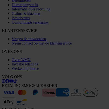
Retourneren
Herroepingsrecht
Informatie over recycling
Claims & klachten
Bestelstatus
Conformiteitsverklaring
KLANTENSERVICE
Vragen & antwoorden
Neem contact op met de klantenservice
OVER ONS
Over 24MX
Investor relations
Werken bij Pierce
VOLG ONS
BETALINGSMOGELIJKHEDEN