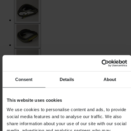
Consent
Details
About
This website uses cookies
We use cookies to personalise content and ads, to provide
social media features and to analyse our traffic. We also
share information about your use of our site with our social
media, advertising and analytics partners who may