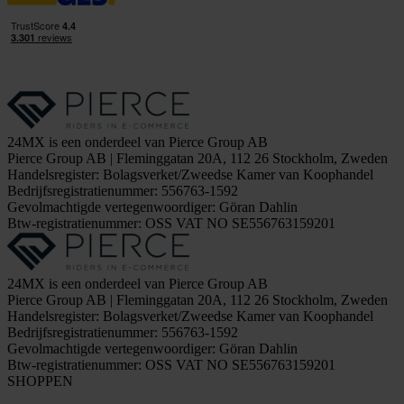
24MX is een onderdeel van Pierce Group AB
Pierce Group AB | Fleminggatan 20A, 112 26 Stockholm, Zweden
Handelsregister: Bolagsverket/Zweedse Kamer van Koophandel
Bedrijfsregistratienummer: 556763-1592
Gevolmachtigde vertegenwoordiger: Göran Dahlin
Btw-registratienummer: OSS VAT NO SE556763159201
24MX is een onderdeel van Pierce Group AB
Pierce Group AB | Fleminggatan 20A, 112 26 Stockholm, Zweden
Handelsregister: Bolagsverket/Zweedse Kamer van Koophandel
Bedrijfsregistratienummer: 556763-1592
Gevolmachtigde vertegenwoordiger: Göran Dahlin
Btw-registratienummer: OSS VAT NO SE556763159201
SHOPPEN