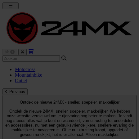
Motocross
Mountainbike
Outlet
Previous
Ontdek de nieuwe 24MX - sneller, soepeler, makkelijker
Ontdek de nieuwe 24MX: sneller, soepeler, makkelijker. We hebben
onze website vernieuwd om je rijervaring nog beter te maken. Je vindt
nog steeds alles wat je kent en waardeert, van uitrusting tot onderdelen
en accessoires, nu met een gebruiksvriendelijkere, snellere ervaring die
makkelijker te navigeren is. Of je nu uitrusting koopt, upgradet of
gewoon rondkijkt, het is er allemaal. Alleen makkelijker.