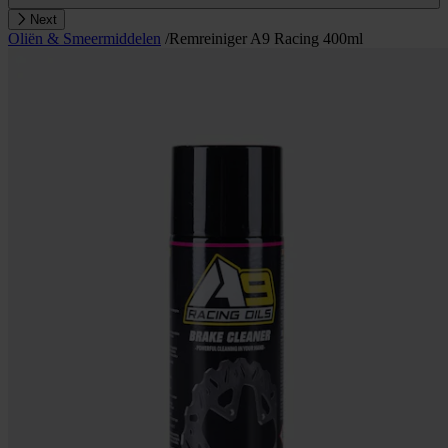
Next
Oliën & Smeermiddelen
/
Remreiniger A9 Racing 400ml