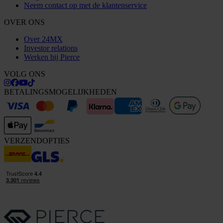
Neem contact op met de klantenservice
OVER ONS
Over 24MX
Investor relations
Werken bij Pierce
VOLG ONS
BETALINGSMOGELIJKHEDEN
VERZENDOPTIES