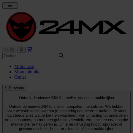
Motocross
Mountainbike
Outlet
Previous
Ontdek de nieuwe 24MX - sneller, soepeler, makkelijker
Ontdek de nieuwe 24MX: sneller, soepeler, makkelijker. We hebben
onze website vernieuwd om je rijervaring nog beter te maken. Je vindt
nog steeds alles wat je kent en waardeert, van uitrusting tot onderdelen
en accessoires, nu met een gebruiksvriendelijkere, snellere ervaring die
makkelijker te navigeren is. Of je nu uitrusting koopt, upgradet of
gewoon rondkijkt, het is er allemaal. Alleen makkelijker.