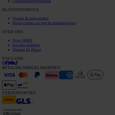
Conformiteitsverklaring
KLANTENSERVICE
Vragen & antwoorden
Neem contact op met de klantenservice
OVER ONS
Over 24MX
Investor relations
Werken bij Pierce
VOLG ONS
BETALINGSMOGELIJKHEDEN
VERZENDOPTIES