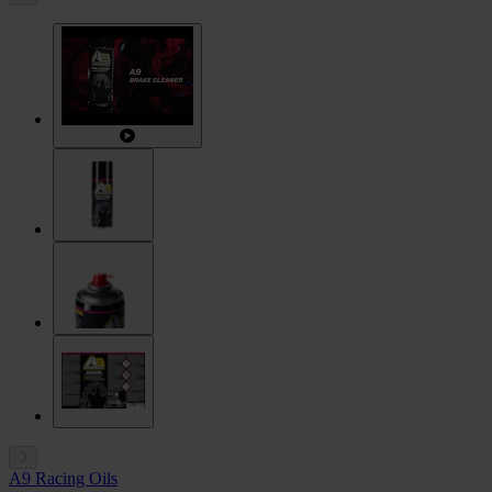
A9 Racing Oils