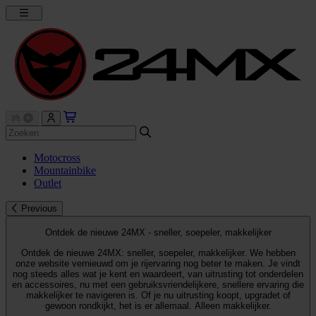
Motocross
Mountainbike
Outlet
Previous
Ontdek de nieuwe 24MX - sneller, soepeler, makkelijker
Ontdek de nieuwe 24MX: sneller, soepeler, makkelijker. We hebben
onze website vernieuwd om je rijervaring nog beter te maken. Je vindt
nog steeds alles wat je kent en waardeert, van uitrusting tot onderdelen
en accessoires, nu met een gebruiksvriendelijkere, snellere ervaring die
makkelijker te navigeren is. Of je nu uitrusting koopt, upgradet of
gewoon rondkijkt, het is er allemaal. Alleen makkelijker.