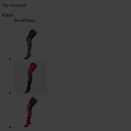
Op voorraad
Kleur
Rood/Paars