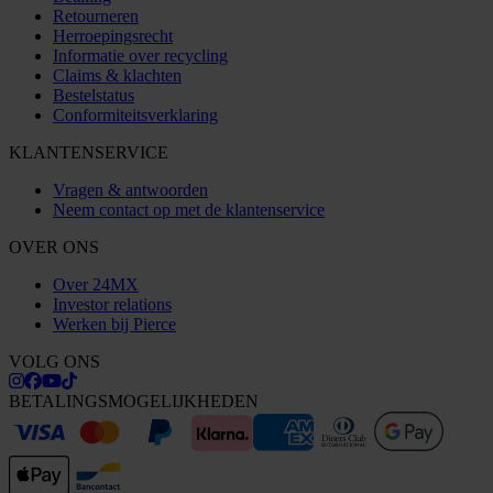
Retourneren
Herroepingsrecht
Informatie over recycling
Claims & klachten
Bestelstatus
Conformiteitsverklaring
KLANTENSERVICE
Vragen & antwoorden
Neem contact op met de klantenservice
OVER ONS
Over 24MX
Investor relations
Werken bij Pierce
VOLG ONS
BETALINGSMOGELIJKHEDEN