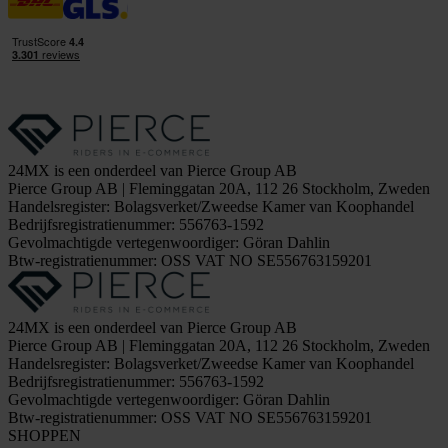
24MX is een onderdeel van Pierce Group AB
Pierce Group AB | Fleminggatan 20A, 112 26 Stockholm, Zweden
Handelsregister: Bolagsverket/Zweedse Kamer van Koophandel
Bedrijfsregistratienummer: 556763-1592
Gevolmachtigde vertegenwoordiger: Göran Dahlin
Btw-registratienummer: OSS VAT NO SE556763159201
24MX is een onderdeel van Pierce Group AB
Pierce Group AB | Fleminggatan 20A, 112 26 Stockholm, Zweden
Handelsregister: Bolagsverket/Zweedse Kamer van Koophandel
Bedrijfsregistratienummer: 556763-1592
Gevolmachtigde vertegenwoordiger: Göran Dahlin
Btw-registratienummer: OSS VAT NO SE556763159201
SHOPPEN