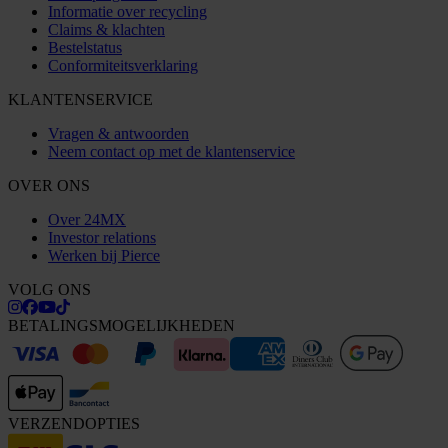
Informatie over recycling
Claims & klachten
Bestelstatus
Conformiteitsverklaring
KLANTENSERVICE
Vragen & antwoorden
Neem contact op met de klantenservice
OVER ONS
Over 24MX
Investor relations
Werken bij Pierce
VOLG ONS
BETALINGSMOGELIJKHEDEN
VERZENDOPTIES