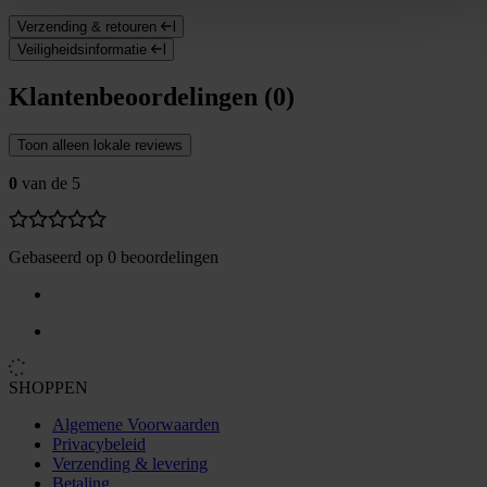
Verzending & retouren
Veiligheidsinformatie
Klantenbeoordelingen (0)
Toon alleen lokale reviews
0
van de 5
Gebaseerd op 0 beoordelingen
SHOPPEN
Algemene Voorwaarden
Privacybeleid
Verzending & levering
Betaling