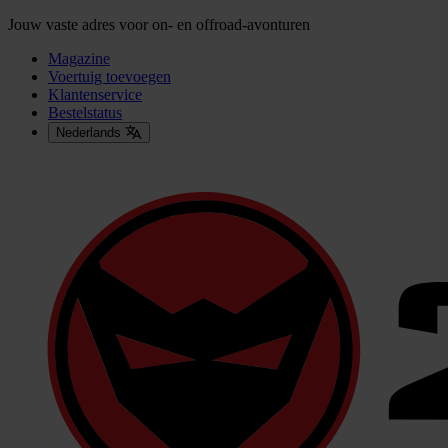
Jouw vaste adres voor on- en offroad-avonturen
Magazine
Voertuig toevoegen
Klantenservice
Bestelstatus
Nederlands