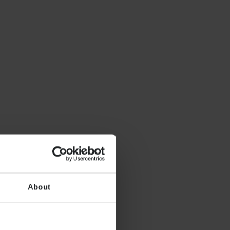
About