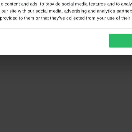
e content and ads, to provide social media features and to analy
 our site with our social media, advertising and analytics partn
 provided to them or that they’ve collected from your use of their