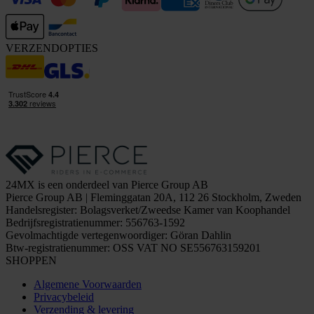
VERZENDOPTIES
24MX is een onderdeel van Pierce Group AB
Pierce Group AB | Fleminggatan 20A, 112 26 Stockholm, Zweden
Handelsregister: Bolagsverket/Zweedse Kamer van Koophandel
Bedrijfsregistratienummer: 556763-1592
Gevolmachtigde vertegenwoordiger: Göran Dahlin
Btw-registratienummer: OSS VAT NO SE556763159201
SHOPPEN
Algemene Voorwaarden
Privacybeleid
Verzending & levering