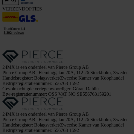
VERZENDOPTIES
24MX is een onderdeel van Pierce Group AB
Pierce Group AB | Fleminggatan 20A, 112 26 Stockholm, Zweden
Handelsregister: Bolagsverket/Zweedse Kamer van Koophandel
Bedrijfsregistratienummer: 556763-1592
Gevolmachtigde vertegenwoordiger: Göran Dahlin
Btw-registratienummer: OSS VAT NO SE556763159201
24MX is een onderdeel van Pierce Group AB
Pierce Group AB | Fleminggatan 20A, 112 26 Stockholm, Zweden
Handelsregister: Bolagsverket/Zweedse Kamer van Koophandel
Bedrijfsregistratienummer: 556763-1592