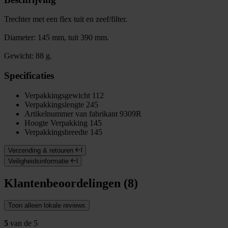
Trechter met een flex tuit en zeef/filter.
Diameter: 145 mm, tuit 390 mm.
Gewicht: 88 g.
Specificaties
Verpakkingsgewicht
112
Verpakkingslengte
245
Artikelnummer van fabrikant
9309R
Hoogte Verpakking
145
Verpakkingsbreedte
145
Verzending & retouren
Veiligheidsinformatie
Klantenbeoordelingen (8)
Toon alleen lokale reviews
5
van de 5