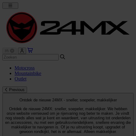
Motocross
Mountainbike
Outlet
Previous
Ontdek de nieuwe 24MX - sneller, soepeler, makkelijker
Ontdek de nieuwe 24MX: sneller, soepeler, makkelijker. We hebben
onze website vernieuwd om je rijervaring nog beter te maken. Je vindt
nog steeds alles wat je kent en waardeert, van uitrusting tot onderdelen
en accessoires, nu met een gebruiksvriendelijkere, snellere ervaring die
makkelijker te navigeren is. Of je nu uitrusting koopt, upgradet of
gewoon rondkijkt, het is er allemaal. Alleen makkelijker.