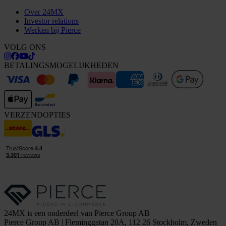
Over 24MX
Investor relations
Werken bij Pierce
VOLG ONS
BETALINGSMOGELIJKHEDEN
VERZENDOPTIES
24MX is een onderdeel van Pierce Group AB
Pierce Group AB | Fleminggatan 20A, 112 26 Stockholm, Zweden