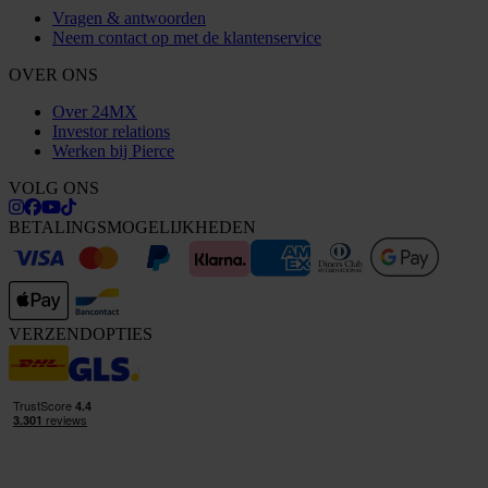
Vragen & antwoorden
Neem contact op met de klantenservice
OVER ONS
Over 24MX
Investor relations
Werken bij Pierce
VOLG ONS
BETALINGSMOGELIJKHEDEN
VERZENDOPTIES