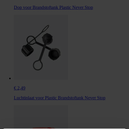
Dop voor Brandstoftank Plastic Never Stop
€ 2,49
Luchtinlaat voor Plastic Brandstoftank Never Stop