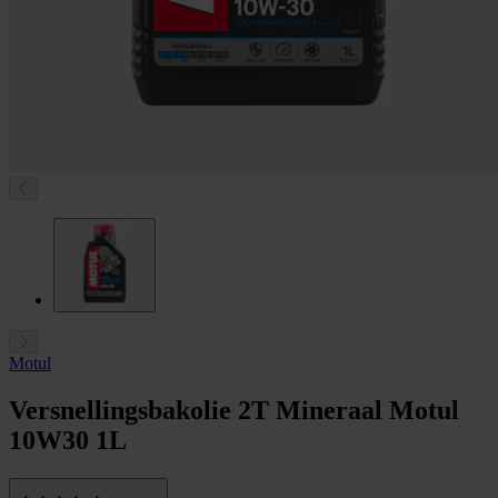
Motul
Versnellingsbakolie 2T Mineraal Motul
10W30 1L