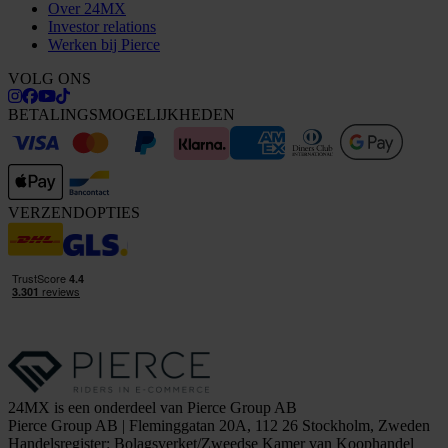
Over 24MX
Investor relations
Werken bij Pierce
VOLG ONS
BETALINGSMOGELIJKHEDEN
VERZENDOPTIES
24MX is een onderdeel van Pierce Group AB
Pierce Group AB | Fleminggatan 20A, 112 26 Stockholm, Zweden
Handelsregister: Bolagsverket/Zweedse Kamer van Koophandel