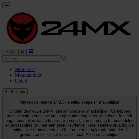
Motocross
Mountainbike
Outlet
Previous
Ontdek de nieuwe 24MX - sneller, soepeler, makkelijker
Ontdek de nieuwe 24MX: sneller, soepeler, makkelijker. We hebben
onze website vernieuwd om je rijervaring nog beter te maken. Je vindt
nog steeds alles wat je kent en waardeert, van uitrusting tot onderdelen
en accessoires, nu met een gebruiksvriendelijkere, snellere ervaring die
makkelijker te navigeren is. Of je nu uitrusting koopt, upgradet of
gewoon rondkijkt, het is er allemaal. Alleen makkelijker.