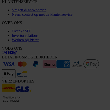
KLANTENSERVICE
Vragen & antwoorden
Neem contact op met de klantenservice
OVER ONS
Over 24MX
Investor relations
Werken bij Pierce
VOLG ONS
BETALINGSMOGELIJKHEDEN
VERZENDOPTIES