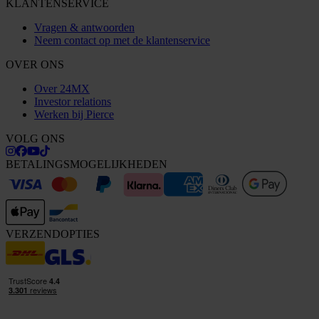
KLANTENSERVICE
Vragen & antwoorden
Neem contact op met de klantenservice
OVER ONS
Over 24MX
Investor relations
Werken bij Pierce
VOLG ONS
BETALINGSMOGELIJKHEDEN
VERZENDOPTIES