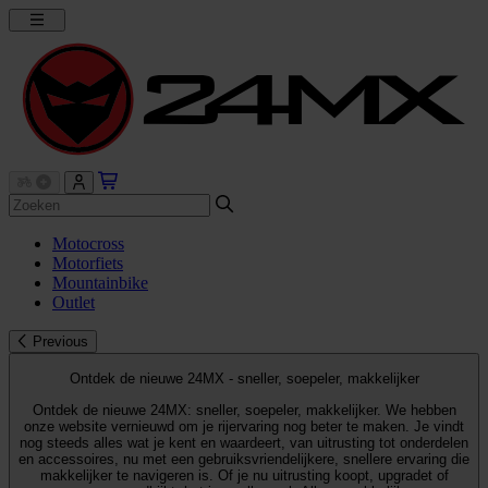
Motocross
Motorfiets
Mountainbike
Outlet
Previous
Ontdek de nieuwe 24MX - sneller, soepeler, makkelijker
Ontdek de nieuwe 24MX: sneller, soepeler, makkelijker. We hebben
onze website vernieuwd om je rijervaring nog beter te maken. Je vindt
nog steeds alles wat je kent en waardeert, van uitrusting tot onderdelen
en accessoires, nu met een gebruiksvriendelijkere, snellere ervaring die
makkelijker te navigeren is. Of je nu uitrusting koopt, upgradet of