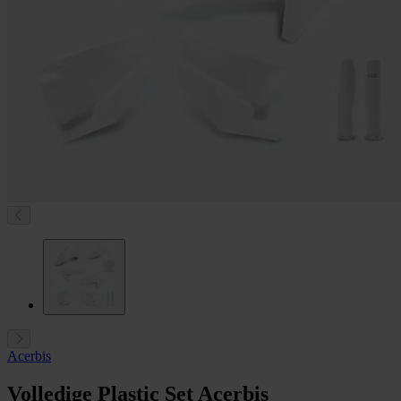
Acerbis
Volledige Plastic Set Acerbis