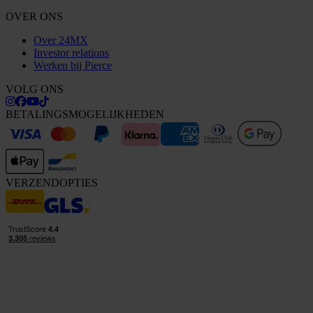
OVER ONS
Over 24MX
Investor relations
Werken bij Pierce
VOLG ONS
BETALINGSMOGELIJKHEDEN
VERZENDOPTIES