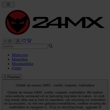
Motocross
Motorfiets
Mountainbike
Outlet
Previous
Ontdek de nieuwe 24MX - sneller, soepeler, makkelijker
Ontdek de nieuwe 24MX: sneller, soepeler, makkelijker. We hebben
onze website vernieuwd om je rijervaring nog beter te maken. Je vindt
nog steeds alles wat je kent en waardeert, van uitrusting tot onderdelen
en accessoires, nu met een gebruiksvriendelijkere, snellere ervaring die
makkelijker te navigeren is. Of je nu uitrusting koopt, upgradet of