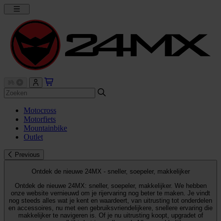
Motocross
Motorfiets
Mountainbike
Outlet
Previous
Ontdek de nieuwe 24MX - sneller, soepeler, makkelijker
Ontdek de nieuwe 24MX: sneller, soepeler, makkelijker. We hebben
onze website vernieuwd om je rijervaring nog beter te maken. Je vindt
nog steeds alles wat je kent en waardeert, van uitrusting tot onderdelen
en accessoires, nu met een gebruiksvriendelijkere, snellere ervaring die
makkelijker te navigeren is. Of je nu uitrusting koopt, upgradet of