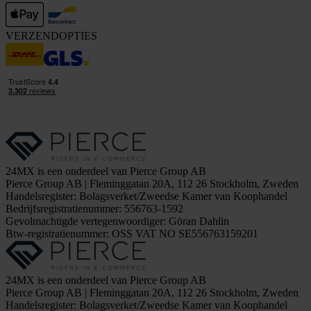
VERZENDOPTIES
24MX is een onderdeel van Pierce Group AB
Pierce Group AB | Fleminggatan 20A, 112 26 Stockholm, Zweden
Handelsregister: Bolagsverket/Zweedse Kamer van Koophandel
Bedrijfsregistratienummer: 556763-1592
Gevolmachtigde vertegenwoordiger: Göran Dahlin
Btw-registratienummer: OSS VAT NO SE556763159201
24MX is een onderdeel van Pierce Group AB
Pierce Group AB | Fleminggatan 20A, 112 26 Stockholm, Zweden
Handelsregister: Bolagsverket/Zweedse Kamer van Koophandel