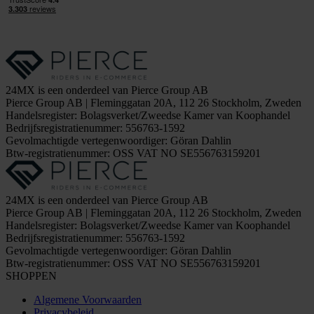
24MX is een onderdeel van Pierce Group AB
Pierce Group AB | Fleminggatan 20A, 112 26 Stockholm, Zweden
Handelsregister: Bolagsverket/Zweedse Kamer van Koophandel
Bedrijfsregistratienummer: 556763-1592
Gevolmachtigde vertegenwoordiger: Göran Dahlin
Btw-registratienummer: OSS VAT NO SE556763159201
24MX is een onderdeel van Pierce Group AB
Pierce Group AB | Fleminggatan 20A, 112 26 Stockholm, Zweden
Handelsregister: Bolagsverket/Zweedse Kamer van Koophandel
Bedrijfsregistratienummer: 556763-1592
Gevolmachtigde vertegenwoordiger: Göran Dahlin
Btw-registratienummer: OSS VAT NO SE556763159201
SHOPPEN
Algemene Voorwaarden
Privacybeleid