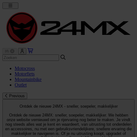
Motocross
Motorfiets
Mountainbike
Outlet
Previous
Ontdek de nieuwe 24MX - sneller, soepeler, makkelijker
Ontdek de nieuwe 24MX: sneller, soepeler, makkelijker. We hebben
onze website vernieuwd om je rijervaring nog beter te maken. Je vindt
nog steeds alles wat je kent en waardeert, van uitrusting tot onderdelen
en accessoires, nu met een gebruiksvriendelijkere, snellere ervaring die
makkelijker te navigeren is. Of je nu uitrusting koopt, upgradet of