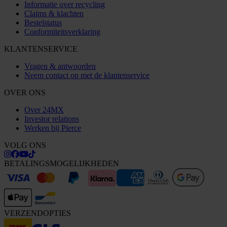
Informatie over recycling
Claims & klachten
Bestelstatus
Conformiteitsverklaring
KLANTENSERVICE
Vragen & antwoorden
Neem contact op met de klantenservice
OVER ONS
Over 24MX
Investor relations
Werken bij Pierce
VOLG ONS
BETALINGSMOGELIJKHEDEN
VERZENDOPTIES