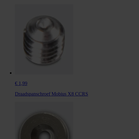
€ 1,99
Draadspanschroef Mobius X8 CCRS