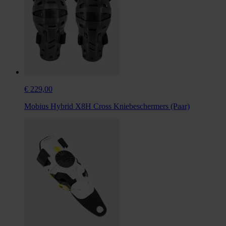
€ 229,00
Mobius Hybrid X8H Cross Kniebeschermers (Paar)