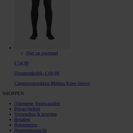
Niet op voorraad
€ 54,99
Oorspronkelijk:
€ 69,99
Compressiesokken Mobius Knee Sleeve
SHOPPEN
Algemene Voorwaarden
Privacybeleid
Verzending & levering
Betaling
Retourneren
Herroepingsrecht