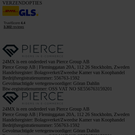
VERZENDOPTIES
24MX is een onderdeel van Pierce Group AB
Pierce Group AB | Fleminggatan 20A, 112 26 Stockholm, Zweden
Handelsregister: Bolagsverket/Zweedse Kamer van Koophandel
Bedrijfsregistratienummer: 556763-1592
Gevolmachtigde vertegenwoordiger: Göran Dahlin
Btw-registratienummer: OSS VAT NO SE556763159201
24MX is een onderdeel van Pierce Group AB
Pierce Group AB | Fleminggatan 20A, 112 26 Stockholm, Zweden
Handelsregister: Bolagsverket/Zweedse Kamer van Koophandel
Bedrijfsregistratienummer: 556763-1592
Gevolmachtigde vertegenwoordiger: Göran Dahlin