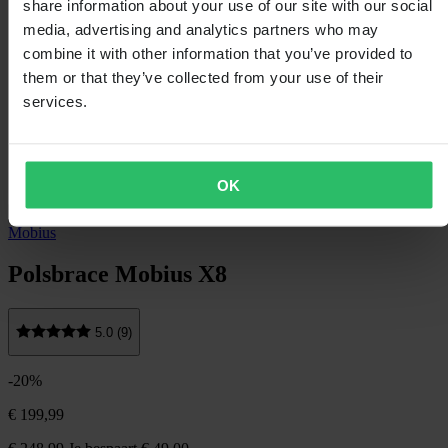
share information about your use of our site with our social
media, advertising and analytics partners who may
combine it with other information that you’ve provided to
them or that they’ve collected from your use of their
services.
OK
Mobius
Polsbrace Mobius X8
5.0 (9)
-20%
€ 199,99