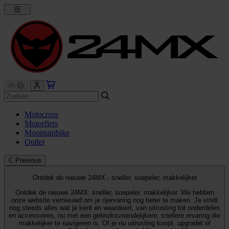
Motocross
Motorfiets
Mountainbike
Outlet
Previous
Ontdek de nieuwe 24MX - sneller, soepeler, makkelijker
Ontdek de nieuwe 24MX: sneller, soepeler, makkelijker. We hebben
onze website vernieuwd om je rijervaring nog beter te maken. Je vindt
nog steeds alles wat je kent en waardeert, van uitrusting tot onderdelen
en accessoires, nu met een gebruiksvriendelijkere, snellere ervaring die
makkelijker te navigeren is. Of je nu uitrusting koopt, upgradet of