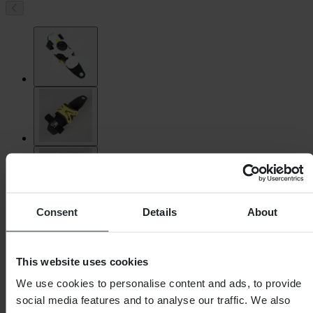
Consent
Details
About
This website uses cookies
We use cookies to personalise content and ads, to provide
social media features and to analyse our traffic. We also