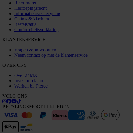
Retourneren
Herroepingsrecht
Informatie over recycling
Claims & klachten
Bestelstatus
Conformiteitsverklaring
KLANTENSERVICE
Vragen & antwoorden
Neem contact op met de klantenservice
OVER ONS
Over 24MX
Investor relations
Werken bij Pierce
VOLG ONS
BETALINGSMOGELIJKHEDEN