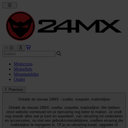
Motocross
Motorfiets
Mountainbike
Outlet
Previous
Ontdek de nieuwe 24MX - sneller, soepeler, makkelijker
Ontdek de nieuwe 24MX: sneller, soepeler, makkelijker. We hebben
onze website vernieuwd om je rijervaring nog beter te maken. Je vindt
nog steeds alles wat je kent en waardeert, van uitrusting tot onderdelen
en accessoires, nu met een gebruiksvriendelijkere, snellere ervaring die
makkelijker te navigeren is. Of je nu uitrusting koopt, upgradet of