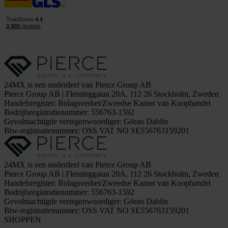
24MX is een onderdeel van Pierce Group AB
Pierce Group AB | Fleminggatan 20A, 112 26 Stockholm, Zweden
Handelsregister: Bolagsverket/Zweedse Kamer van Koophandel
Bedrijfsregistratienummer: 556763-1592
Gevolmachtigde vertegenwoordiger: Göran Dahlin
Btw-registratienummer: OSS VAT NO SE556763159201
24MX is een onderdeel van Pierce Group AB
Pierce Group AB | Fleminggatan 20A, 112 26 Stockholm, Zweden
Handelsregister: Bolagsverket/Zweedse Kamer van Koophandel
Bedrijfsregistratienummer: 556763-1592
Gevolmachtigde vertegenwoordiger: Göran Dahlin
Btw-registratienummer: OSS VAT NO SE556763159201
SHOPPEN