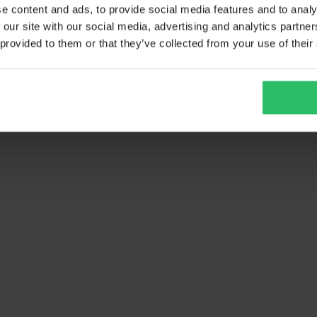
e content and ads, to provide social media features and to analy
 our site with our social media, advertising and analytics partn
 provided to them or that they’ve collected from your use of their