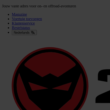
Jouw vaste adres voor on- en offroad-avonturen
Magazine
Voertuig toevoegen
Klantenservice
Bestelstatus
Nederlands