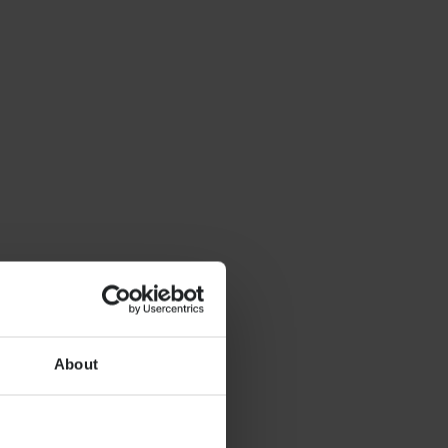
About