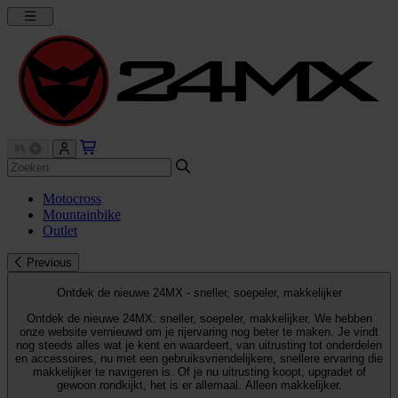
Motocross
Mountainbike
Outlet
Previous
Ontdek de nieuwe 24MX - sneller, soepeler, makkelijker
Ontdek de nieuwe 24MX: sneller, soepeler, makkelijker. We hebben
onze website vernieuwd om je rijervaring nog beter te maken. Je vindt
nog steeds alles wat je kent en waardeert, van uitrusting tot onderdelen
en accessoires, nu met een gebruiksvriendelijkere, snellere ervaring die
makkelijker te navigeren is. Of je nu uitrusting koopt, upgradet of
gewoon rondkijkt, het is er allemaal. Alleen makkelijker.