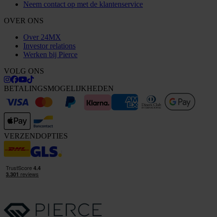
Neem contact op met de klantenservice
OVER ONS
Over 24MX
Investor relations
Werken bij Pierce
VOLG ONS
BETALINGSMOGELIJKHEDEN
VERZENDOPTIES