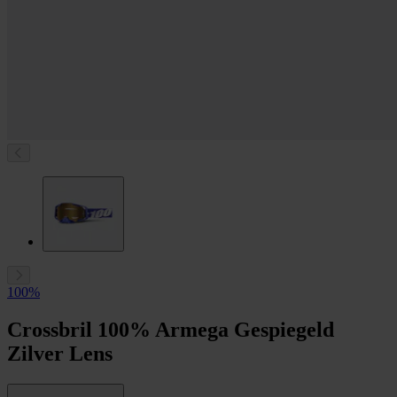
100%
Crossbril 100% Armega Gespiegeld
Zilver Lens