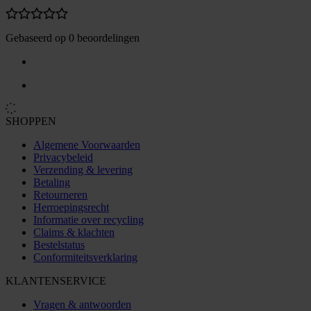
Gebaseerd op 0 beoordelingen
SHOPPEN
Algemene Voorwaarden
Privacybeleid
Verzending & levering
Betaling
Retourneren
Herroepingsrecht
Informatie over recycling
Claims & klachten
Bestelstatus
Conformiteitsverklaring
KLANTENSERVICE
Vragen & antwoorden