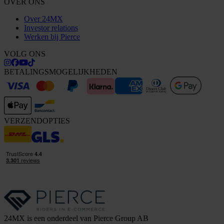
OVER ONS
Over 24MX
Investor relations
Werken bij Pierce
VOLG ONS
BETALINGSMOGELIJKHEDEN
VERZENDOPTIES
24MX is een onderdeel van Pierce Group AB