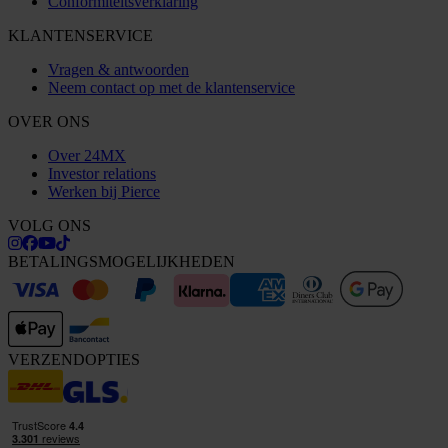
Conformiteitsverklaring
KLANTENSERVICE
Vragen & antwoorden
Neem contact op met de klantenservice
OVER ONS
Over 24MX
Investor relations
Werken bij Pierce
VOLG ONS
BETALINGSMOGELIJKHEDEN
VERZENDOPTIES