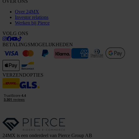
OVER ONS
Over 24MX
Investor relations
Werken bij Pierce
VOLG ONS
BETALINGSMOGELIJKHEDEN
VERZENDOPTIES
24MX is een onderdeel van Pierce Group AB