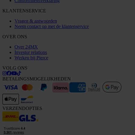
Conformiteitsverklaring
KLANTENSERVICE
Vragen & antwoorden
Neem contact op met de klantenservice
OVER ONS
Over 24MX
Investor relations
Werken bij Pierce
VOLG ONS
BETALINGSMOGELIJKHEDEN
VERZENDOPTIES