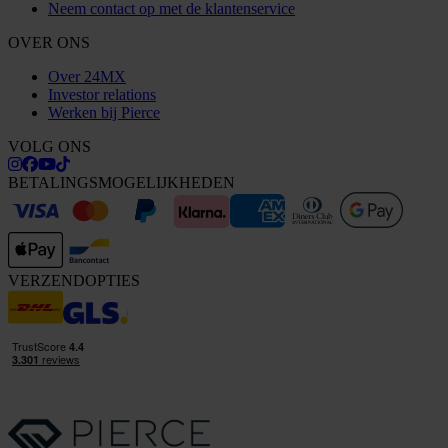
Neem contact op met de klantenservice
OVER ONS
Over 24MX
Investor relations
Werken bij Pierce
VOLG ONS
BETALINGSMOGELIJKHEDEN
VERZENDOPTIES