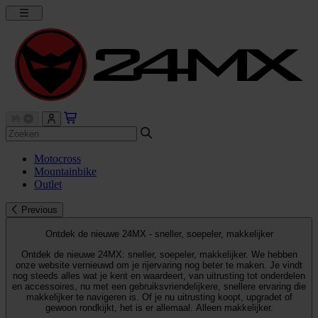
Motocross
Mountainbike
Outlet
Previous
Ontdek de nieuwe 24MX - sneller, soepeler, makkelijker
Ontdek de nieuwe 24MX: sneller, soepeler, makkelijker. We hebben
onze website vernieuwd om je rijervaring nog beter te maken. Je vindt
nog steeds alles wat je kent en waardeert, van uitrusting tot onderdelen
en accessoires, nu met een gebruiksvriendelijkere, snellere ervaring die
makkelijker te navigeren is. Of je nu uitrusting koopt, upgradet of
gewoon rondkijkt, het is er allemaal. Alleen makkelijker.