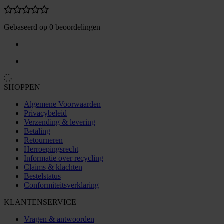
Gebaseerd op 0 beoordelingen
SHOPPEN
Algemene Voorwaarden
Privacybeleid
Verzending & levering
Betaling
Retourneren
Herroepingsrecht
Informatie over recycling
Claims & klachten
Bestelstatus
Conformiteitsverklaring
KLANTENSERVICE
Vragen & antwoorden