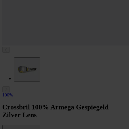
100%
Crossbril 100% Armega Gespiegeld
Zilver Lens