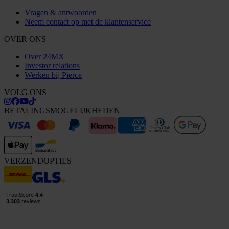
Vragen & antwoorden
Neem contact op met de klantenservice
OVER ONS
Over 24MX
Investor relations
Werken bij Pierce
VOLG ONS
BETALINGSMOGELIJKHEDEN
VERZENDOPTIES