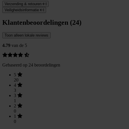
Verzending & retouren
Veiligheidsinformatie
Klantenbeoordelingen (24)
Toon alleen lokale reviews
4.79
van de 5
Gebaseerd op 24 beoordelingen
5
20
4
3
3
1
2
0
1
0