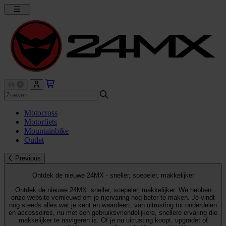
Motocross
Motorfiets
Mountainbike
Outlet
Previous
Ontdek de nieuwe 24MX - sneller, soepeler, makkelijker
Ontdek de nieuwe 24MX: sneller, soepeler, makkelijker. We hebben
onze website vernieuwd om je rijervaring nog beter te maken. Je vindt
nog steeds alles wat je kent en waardeert, van uitrusting tot onderdelen
en accessoires, nu met een gebruiksvriendelijkere, snellere ervaring die
makkelijker te navigeren is. Of je nu uitrusting koopt, upgradet of