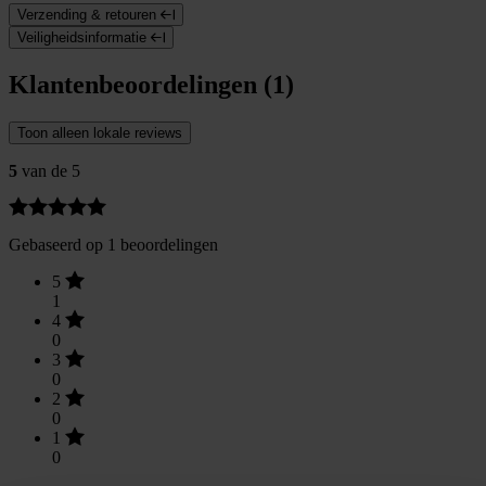
Verzending & retouren
Veiligheidsinformatie
Klantenbeoordelingen (1)
Toon alleen lokale reviews
5
van de 5
Gebaseerd op 1 beoordelingen
5
1
4
0
3
0
2
0
1
0