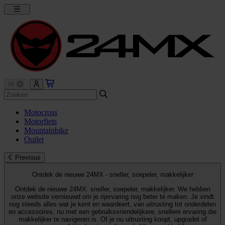
Motocross
Motorfiets
Mountainbike
Outlet
Previous
Ontdek de nieuwe 24MX - sneller, soepeler, makkelijker
Ontdek de nieuwe 24MX: sneller, soepeler, makkelijker. We hebben
onze website vernieuwd om je rijervaring nog beter te maken. Je vindt
nog steeds alles wat je kent en waardeert, van uitrusting tot onderdelen
en accessoires, nu met een gebruiksvriendelijkere, snellere ervaring die
makkelijker te navigeren is. Of je nu uitrusting koopt, upgradet of