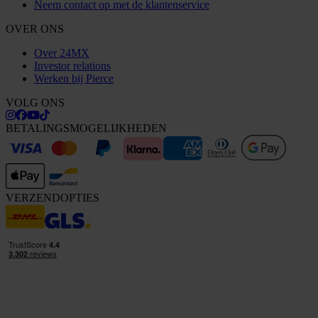
Neem contact op met de klantenservice
OVER ONS
Over 24MX
Investor relations
Werken bij Pierce
VOLG ONS
BETALINGSMOGELIJKHEDEN
VERZENDOPTIES