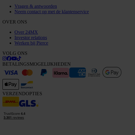
Vragen & antwoorden
Neem contact op met de klantenservice
OVER ONS
Over 24MX
Investor relations
Werken bij Pierce
VOLG ONS
BETALINGSMOGELIJKHEDEN
VERZENDOPTIES