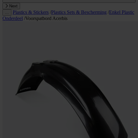
Next
Plastics & Stickers
/
Plastics Sets & Bescherming
/
Enkel Plastic
…
Onderdeel
/
Voorspatbord Acerbis