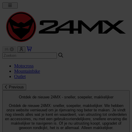
Motocross
Mountainbike
Outlet
Previous
Ontdek de nieuwe 24MX - sneller, soepeler, makkelijker
Ontdek de nieuwe 24MX: sneller, soepeler, makkelijker. We hebben
onze website vernieuwd om je rijervaring nog beter te maken. Je vindt
nog steeds alles wat je kent en waardeert, van uitrusting tot onderdelen
en accessoires, nu met een gebruiksvriendelijkere, snellere ervaring die
makkelijker te navigeren is. Of je nu uitrusting koopt, upgradet of
gewoon rondkijkt, het is er allemaal. Alleen makkelijker.