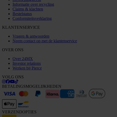
Informatie over recycling
Claims & klachten
Bestelstatus
Conformiteitsverklaring
KLANTENSERVICE
Vragen & antwoorden
Neem contact op met de klantenservice
OVER ONS
Over 24MX
Investor relations
Werken bij Pierce
VOLG ONS
BETALINGSMOGELIJKHEDEN
VERZENDOPTIES