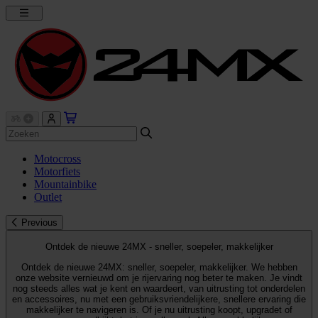
Motocross
Motorfiets
Mountainbike
Outlet
Previous
Ontdek de nieuwe 24MX - sneller, soepeler, makkelijker
Ontdek de nieuwe 24MX: sneller, soepeler, makkelijker. We hebben
onze website vernieuwd om je rijervaring nog beter te maken. Je vindt
nog steeds alles wat je kent en waardeert, van uitrusting tot onderdelen
en accessoires, nu met een gebruiksvriendelijkere, snellere ervaring die
makkelijker te navigeren is. Of je nu uitrusting koopt, upgradet of