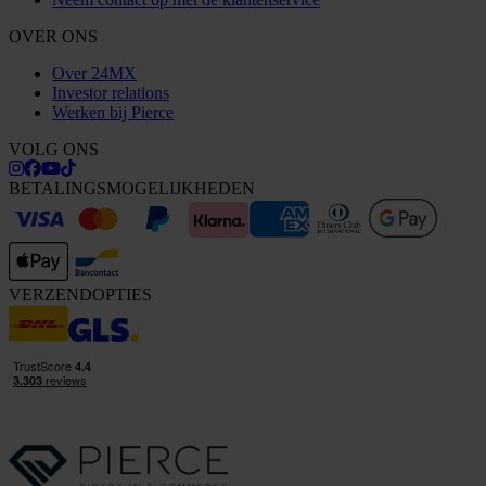
OVER ONS
Over 24MX
Investor relations
Werken bij Pierce
VOLG ONS
BETALINGSMOGELIJKHEDEN
VERZENDOPTIES