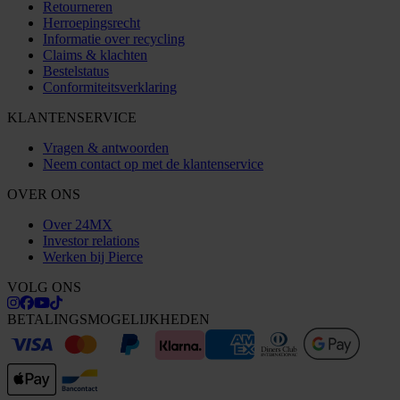
Retourneren
Herroepingsrecht
Informatie over recycling
Claims & klachten
Bestelstatus
Conformiteitsverklaring
KLANTENSERVICE
Vragen & antwoorden
Neem contact op met de klantenservice
OVER ONS
Over 24MX
Investor relations
Werken bij Pierce
VOLG ONS
BETALINGSMOGELIJKHEDEN