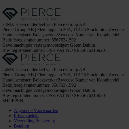
24MX is een onderdeel van Pierce Group AB
Pierce Group AB | Fleminggatan 20A, 112 26 Stockholm, Zweden
Handelsregister: Bolagsverket/Zweedse Kamer van Koophandel
Bedrijfsregistratienummer: 556763-1592
Gevolmachtigde vertegenwoordiger: Göran Dahlin
Btw-registratienummer: OSS VAT NO SE556763159201
24MX is een onderdeel van Pierce Group AB
Pierce Group AB | Fleminggatan 20A, 112 26 Stockholm, Zweden
Handelsregister: Bolagsverket/Zweedse Kamer van Koophandel
Bedrijfsregistratienummer: 556763-1592
Gevolmachtigde vertegenwoordiger: Göran Dahlin
Btw-registratienummer: OSS VAT NO SE556763159201
SHOPPEN
Algemene Voorwaarden
Privacybeleid
Verzending & levering
Betaling