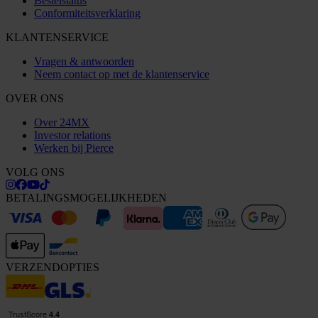
Bestelstatus
Conformiteitsverklaring
KLANTENSERVICE
Vragen & antwoorden
Neem contact op met de klantenservice
OVER ONS
Over 24MX
Investor relations
Werken bij Pierce
VOLG ONS
BETALINGSMOGELIJKHEDEN
VERZENDOPTIES