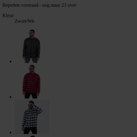
Beperkte voorraad - nog maar 23 over
Kleur
Zwart/Wit