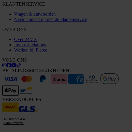
KLANTENSERVICE
Vragen & antwoorden
Neem contact op met de klantenservice
OVER ONS
Over 24MX
Investor relations
Werken bij Pierce
VOLG ONS
BETALINGSMOGELIJKHEDEN
VERZENDOPTIES