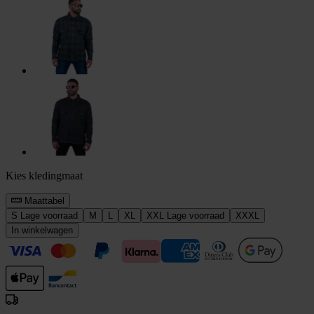
Kies kledingmaat
Maattabel
S
Lage voorraad
M
L
XL
XXL
Lage voorraad
XXXL
In winkelwagen