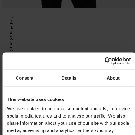
Consent
Details
About
This website uses cookies
We use cookies to personalise content and ads, to provide
social media features and to analyse our traffic. We also
share information about your use of our site with our social
media, advertising and analytics partners who may