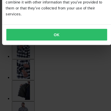
combine it with other information that you’ve provided to
them or that they’ve collected from your use of their
services.
OK