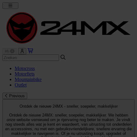
Motocross
Motorfiets
Mountainbike
Outlet
Previous
Ontdek de nieuwe 24MX - sneller, soepeler, makkelijker
Ontdek de nieuwe 24MX: sneller, soepeler, makkelijker. We hebben
onze website vernieuwd om je rijervaring nog beter te maken. Je vindt
nog steeds alles wat je kent en waardeert, van uitrusting tot onderdelen
en accessoires, nu met een gebruiksvriendelijkere, snellere ervaring die
makkelijker te navigeren is. Of je nu uitrusting koopt, upgradet of