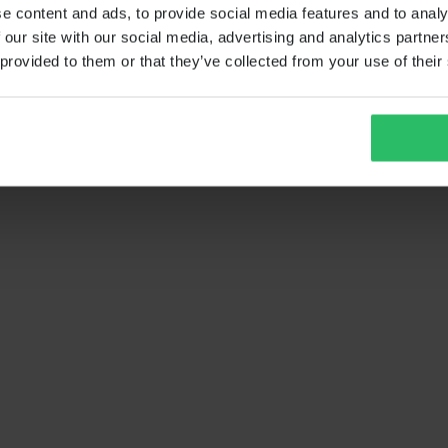
e content and ads, to provide social media features and to analy
 our site with our social media, advertising and analytics partn
 provided to them or that they’ve collected from your use of their