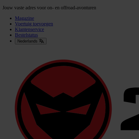
Jouw vaste adres voor on- en offroad-avonturen
Magazine
Voertuig toevoegen
Klantenservice
Bestelstatus
Nederlands