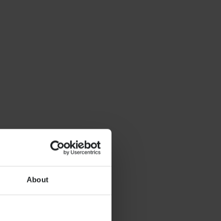
About