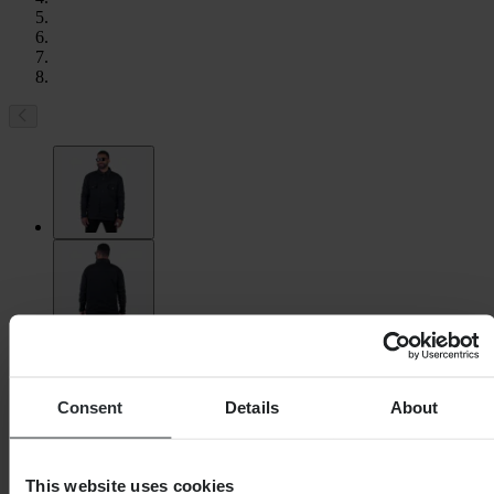
Consent
Details
About
This website uses cookies