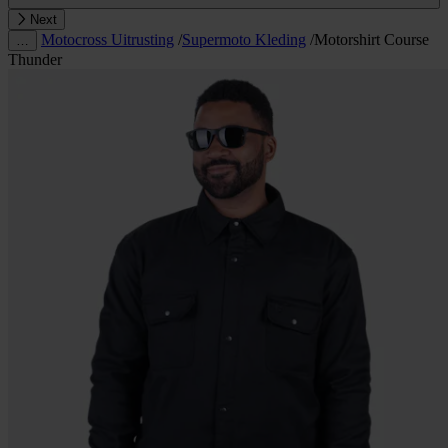
Next
Motocross Uitrusting
/
Supermoto Kleding
/
Motorshirt Course
…
Thunder