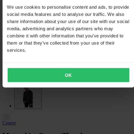
We use cookies to personalise content and ads, to provide
social media features and to analyse our traffic. We also
share information about your use of our site with our social
media, advertising and analytics partners who may
combine it with other information that you’ve provided to
them or that they’ve collected from your use of their
services.
OK
Course