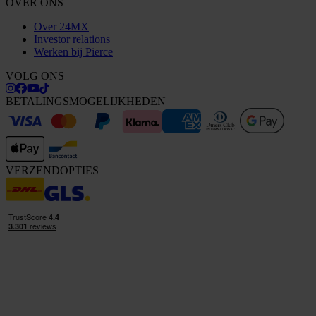
OVER ONS
Over 24MX
Investor relations
Werken bij Pierce
VOLG ONS
BETALINGSMOGELIJKHEDEN
VERZENDOPTIES