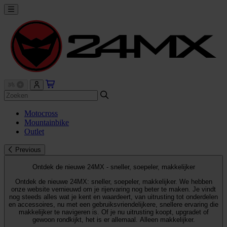
Motocross
Mountainbike
Outlet
Previous
Ontdek de nieuwe 24MX - sneller, soepeler, makkelijker
Ontdek de nieuwe 24MX: sneller, soepeler, makkelijker. We hebben
onze website vernieuwd om je rijervaring nog beter te maken. Je vindt
nog steeds alles wat je kent en waardeert, van uitrusting tot onderdelen
en accessoires, nu met een gebruiksvriendelijkere, snellere ervaring die
makkelijker te navigeren is. Of je nu uitrusting koopt, upgradet of
gewoon rondkijkt, het is er allemaal. Alleen makkelijker.