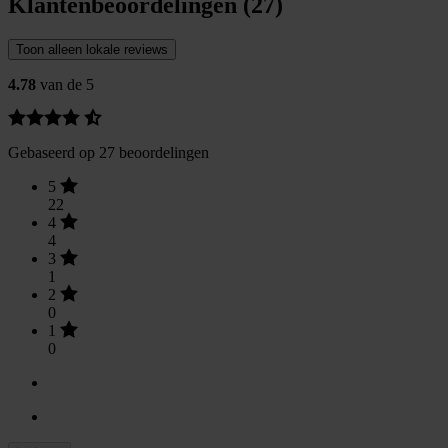
Klantenbeoordelingen (27)
Toon alleen lokale reviews
4.78
van de 5
Gebaseerd op 27 beoordelingen
5
22
4
4
3
1
2
0
1
0