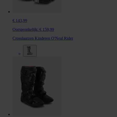
€ 143,99
Oorspronkelijk:
€ 159,99
Crosslaarzen Kinderen O'Neal Rider