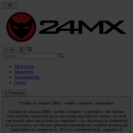
Motocross
Motorfiets
Mountainbike
Outlet
Previous
Ontdek de nieuwe 24MX - sneller, soepeler, makkelijker
Ontdek de nieuwe 24MX: sneller, soepeler, makkelijker. We hebben
onze website vernieuwd om je rijervaring nog beter te maken. Je vindt
nog steeds alles wat je kent en waardeert, van uitrusting tot onderdelen
en accessoires, nu met een gebruiksvriendelijkere, snellere ervaring die
makkelijker te navigeren is. Of je nu uitrusting koopt, upgradet of