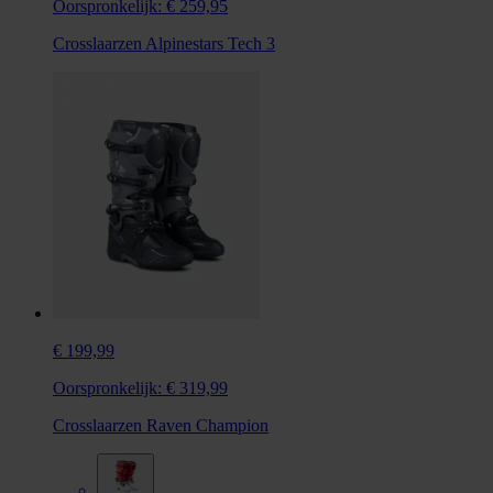
Oorspronkelijk:
€ 259,95
Crosslaarzen Alpinestars Tech 3
€ 199,99
Oorspronkelijk:
€ 319,99
Crosslaarzen Raven Champion